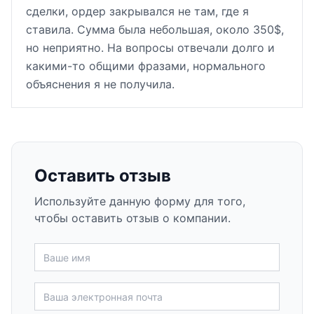
сделки, ордер закрывался не там, где я
ставила. Сумма была небольшая, около 350$,
но неприятно. На вопросы отвечали долго и
какими-то общими фразами, нормального
объяснения я не получила.
Оставить отзыв
Используйте данную форму для того,
чтобы оставить отзыв о компании.