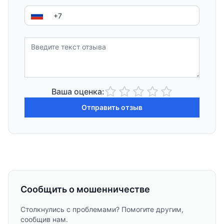
Ваша оценка:
Отправить отзыв
Сообщить о мошенничестве
Столкнулись с проблемами? Помогите другим,
сообщив нам.