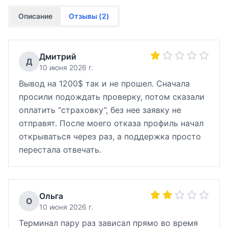
Описание
Отзывы (
2
)
Дмитрий
Д
10 июня 2026 г.
Вывод на 1200$ так и не прошел. Сначала
просили подождать проверку, потом сказали
оплатить “страховку”, без нее заявку не
отправят. После моего отказа профиль начал
открываться через раз, а поддержка просто
перестала отвечать.
Ольга
О
10 июня 2026 г.
Терминал пару раз зависал прямо во время