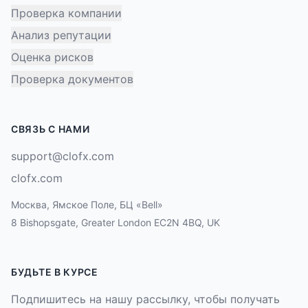
Проверка компании
Анализ репутации
Оценка рисков
Проверка документов
СВЯЗЬ С НАМИ
support@clofx.com
clofx.com
Москва, Ямское Поле, БЦ «Bell»
8 Bishopsgate, Greater London EC2N 4BQ, UK
БУДЬТЕ В КУРСЕ
Подпишитесь на нашу рассылку, чтобы получать