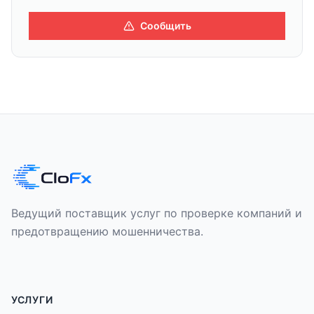
Сообщить
Ведущий поставщик услуг по проверке компаний и
предотвращению мошенничества.
УСЛУГИ