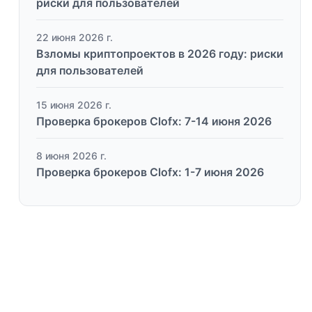
риски для пользователей
22 июня 2026 г.
Взломы криптопроектов в 2026 году: риски
для пользователей
15 июня 2026 г.
Проверка брокеров Clofx: 7-14 июня 2026
8 июня 2026 г.
Проверка брокеров Clofx: 1-7 июня 2026