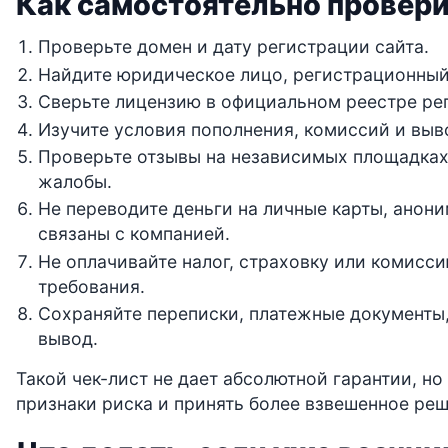
Как самостоятельно провер
Проверьте домен и дату регистрации сайта.
Найдите юридическое лицо, регистрационный
Сверьте лицензию в официальном реестре рег
Изучите условия пополнения, комиссий и выв
Проверьте отзывы на независимых площадках
жалобы.
Не переводите деньги на личные карты, анон
связаны с компанией.
Не оплачивайте налог, страховку или комисси
требования.
Сохраняйте переписки, платежные документы,
вывод.
Такой чек-лист не дает абсолютной гарантии, н
признаки риска и принять более взвешенное реш