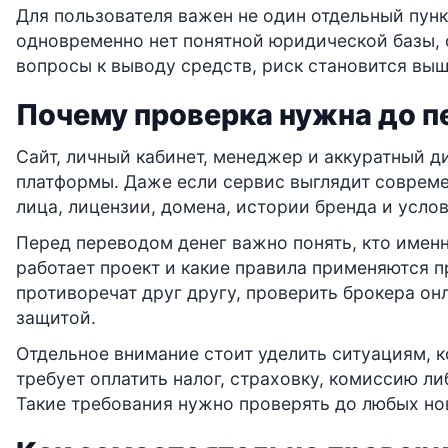
Для пользователя важен не один отдельный пунк
одновременно нет понятной юридической базы, 
вопросы к выводу средств, риск становится выш
Почему проверка нужна до п
Сайт, личный кабинет, менеджер и аккуратный 
платформы. Даже если сервис выглядит совреме
лица, лицензии, домена, истории бренда и усло
Перед переводом денег важно понять, кто имен
работает проект и какие правила применяются п
противоречат друг другу, проверить брокера он
защитой.
Отдельное внимание стоит уделить ситуациям, к
требует оплатить налог, страховку, комиссию л
Такие требования нужно проверять до любых но