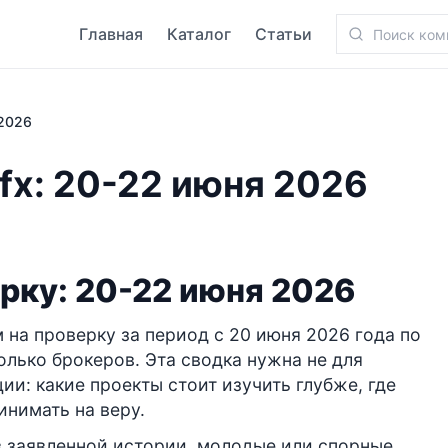
Главная
Каталог
Статьи
 2026
fx: 20-22 июня 2026
рку: 20-22 июня 2026
 на проверку за период с 20 июня 2026 года по
олько брокеров. Эта сводка нужна не для
ии: какие проекты стоит изучить глубже, где
инимать на веру.
в заявленной истории, молодые или спорные