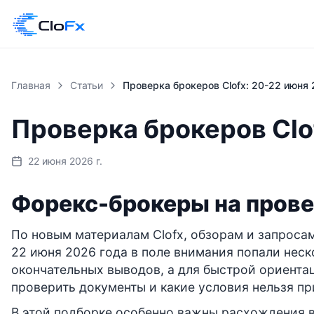
Главная
Статьи
Проверка брокеров Clofx: 20-22 июня
Проверка брокеров Clo
22 июня 2026 г.
Форекс-брокеры на прове
По новым материалам Clofx, обзорам и запросам
22 июня 2026 года в поле внимания попали неск
окончательных выводов, а для быстрой ориентац
проверить документы и какие условия нельзя пр
В этой подборке особенно важны расхождения 