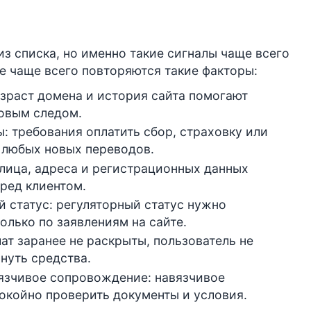
из списка, но именно такие сигналы чаще всего
е чаще всего повторяются такие факторы:
озраст домена и история сайта помогают
ровым следом.
: требования оплатить сбор, страховку или
 любых новых переводов.
лица, адреса и регистрационных данных
еред клиентом.
 статус: регуляторный статус нужно
олько по заявлениям на сайте.
ат заранее не раскрыты, пользователь не
рнуть средства.
вязчивое сопровождение: навязчивое
окойно проверить документы и условия.