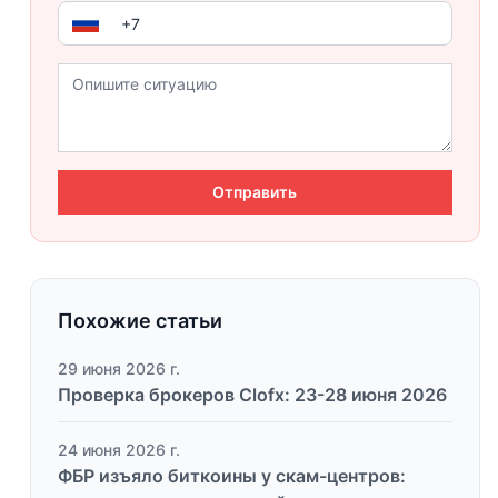
Отправить
Похожие статьи
29 июня 2026 г.
Проверка брокеров Clofx: 23-28 июня 2026
24 июня 2026 г.
ФБР изъяло биткоины у скам-центров: