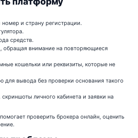
ить платформу
 номер и страну регистрации.
улятора.
ода средств.
, обращая внимание на повторяющиеся
имные кошельки или реквизиты, которые не
ю для вывода без проверки основания такого
 скриншоты личного кабинета и заявки на
о помогает проверить брокера онлайн, оценить
ение.