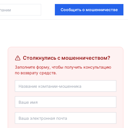
Сообщить о мошенничестве
Столкнулись с мошенничеством?
Заполните форму, чтобы получить консультацию
по возврату средств.