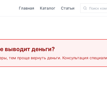
Главная
Каталог
Статьи
Не выводит деньги?
еры, тем проще вернуть деньги. Консультация специали