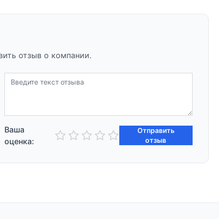
вить отзыв о компании.
Ваша
Отправить
отзыв
оценка: