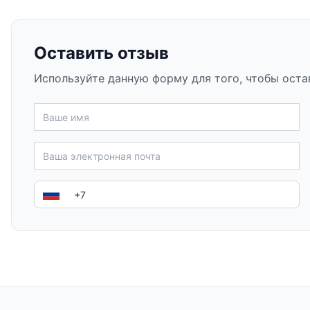
Оставить отзыв
Используйте данную форму для того, чтобы оста