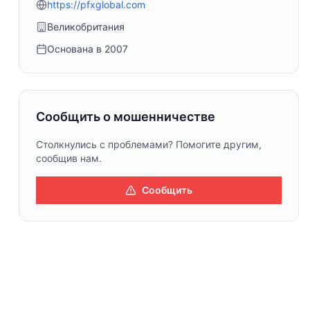
https://pfxglobal.com
Великобритания
Основана в
2007
Сообщить о мошенничестве
Столкнулись с проблемами? Помогите другим,
сообщив нам.
Сообщить