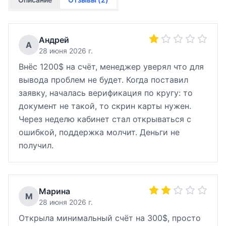
Андрей
А
28 июня 2026 г.
Внёс 1200$ на счёт, менеджер уверял что для
вывода проблем не будет. Когда поставил
заявку, началась верификация по кругу: то
документ не такой, то скрин карты нужен.
Через неделю кабинет стал открываться с
ошибкой, поддержка молчит. Деньги не
получил.
Марина
М
28 июня 2026 г.
Открыла минимальный счёт на 300$, просто