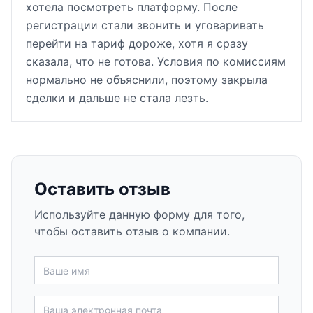
хотела посмотреть платформу. После
регистрации стали звонить и уговаривать
перейти на тариф дороже, хотя я сразу
сказала, что не готова. Условия по комиссиям
нормально не объяснили, поэтому закрыла
сделки и дальше не стала лезть.
Оставить отзыв
Используйте данную форму для того,
чтобы оставить отзыв о компании.