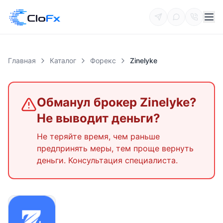
Главная
Каталог
Форекс
Zinelyke
Обманул брокер
Zinelyke
?
Не выводит деньги?
Не теряйте время, чем раньше
предпринять меры, тем проще вернуть
деньги. Консультация специалиста.