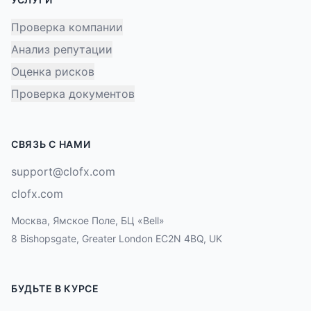
Проверка компании
Анализ репутации
Оценка рисков
Проверка документов
СВЯЗЬ С НАМИ
support@clofx.com
clofx.com
Москва, Ямское Поле, БЦ «Bell»
8 Bishopsgate, Greater London EC2N 4BQ, UK
БУДЬТЕ В КУРСЕ