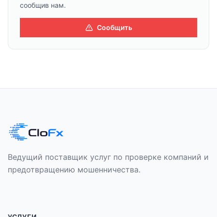
сообщив нам.
Сообщить
Ведущий поставщик услуг по проверке компаний и
предотвращению мошенничества.
УСЛУГИ