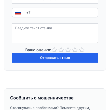
Ваша оценка:
Отправить отзыв
Сообщить о мошенничестве
Столкнулись с проблемами? Помогите другим,