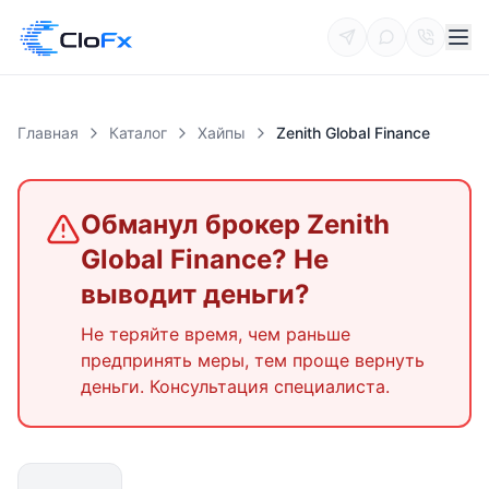
Главная
Каталог
Хайпы
Zenith Global Finance
Обманул брокер
Zenith
Global Finance
? Не
выводит деньги?
Не теряйте время, чем раньше
предпринять меры, тем проще вернуть
деньги. Консультация специалиста.