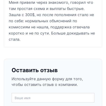
Меня привели через знакомого, говорил что
там простая схема и выплаты быстрые.
Зашла с 300$, но после пополнения стало не
по себе: нормальных объяснений по
комиссиям не нашла, поддержка отвечала
коротко и не по сути. Больше докидывать не
стала.
Оставить отзыв
Используйте данную форму для того,
чтобы оставить отзыв о компании.