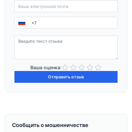
Ваша оценка:
Отправить отзыв
Сообщить о мошенничестве