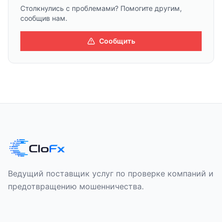
Столкнулись с проблемами? Помогите другим,
сообщив нам.
Сообщить
Ведущий поставщик услуг по проверке компаний и
предотвращению мошенничества.