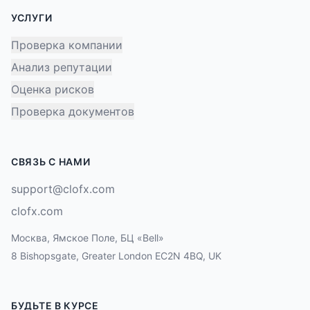
УСЛУГИ
Проверка компании
Анализ репутации
Оценка рисков
Проверка документов
СВЯЗЬ С НАМИ
support@clofx.com
clofx.com
Москва, Ямское Поле, БЦ «Bell»
8 Bishopsgate, Greater London EC2N 4BQ, UK
БУДЬТЕ В КУРСЕ