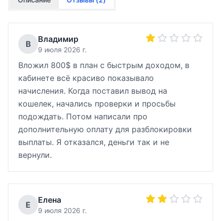
Владимир
В
9 июля 2026 г.
Вложил 800$ в план с быстрым доходом, в
кабинете всё красиво показывало
начисления. Когда поставил вывод на
кошелек, начались проверки и просьбы
подождать. Потом написали про
дополнительную оплату для разблокировки
выплаты. Я отказался, деньги так и не
вернули.
Елена
Е
9 июля 2026 г.