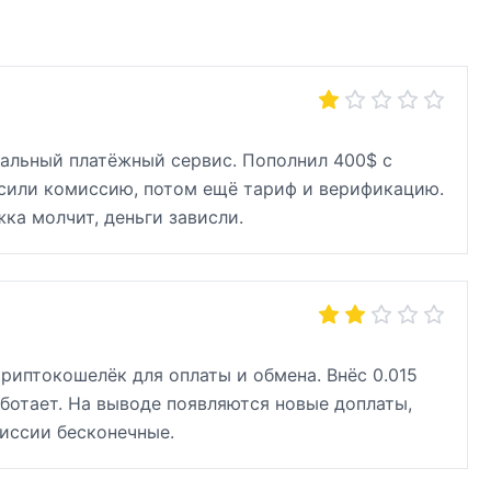
мальный платёжный сервис. Пополнил 400$ с
росили комиссию, потом ещё тариф и верификацию.
ка молчит, деньги зависли.
риптокошелёк для оплаты и обмена. Внёс 0.015
ботает. На выводе появляются новые доплаты,
иссии бесконечные.