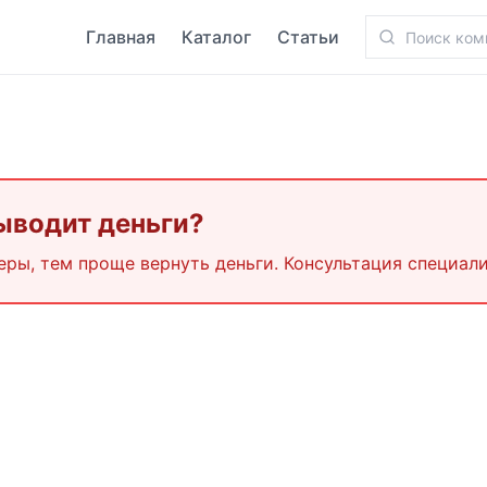
Главная
Каталог
Статьи
выводит деньги?
еры, тем проще вернуть деньги. Консультация специали