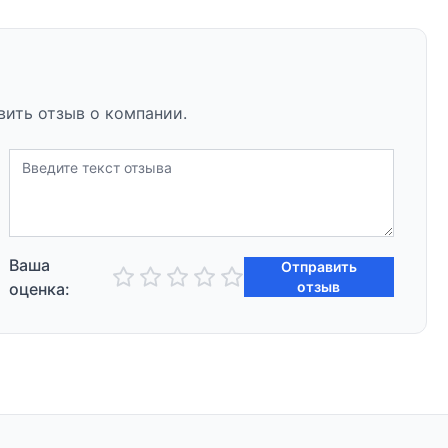
вить отзыв о компании.
Ваша
Отправить
отзыв
оценка: