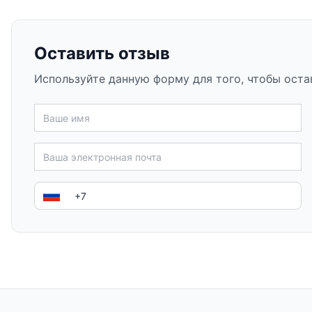
Оставить отзыв
Используйте данную форму для того, чтобы оста