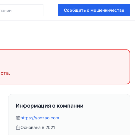
Сообщить о мошенничестве
ста.
Информация о компании
https://yoozao.com
Основана в
2021