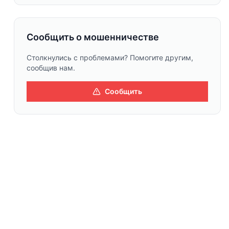
Сообщить о мошенничестве
Столкнулись с проблемами? Помогите другим,
сообщив нам.
Сообщить