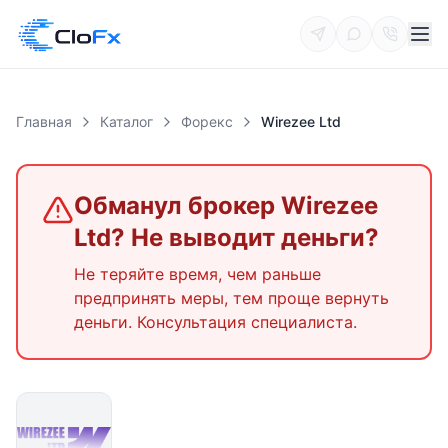
Главная
Каталог
Форекс
Wirezee Ltd
Обманул брокер
Wirezee
Ltd
? Не выводит деньги?
Не теряйте время, чем раньше
предпринять меры, тем проще вернуть
деньги. Консультация специалиста.