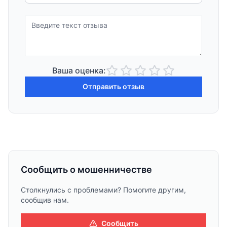
Ваша оценка:
Отправить отзыв
Сообщить о мошенничестве
Столкнулись с проблемами? Помогите другим,
сообщив нам.
Сообщить