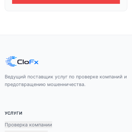
Ведущий поставщик услуг по проверке компаний и
предотвращению мошенничества.
УСЛУГИ
Проверка компании