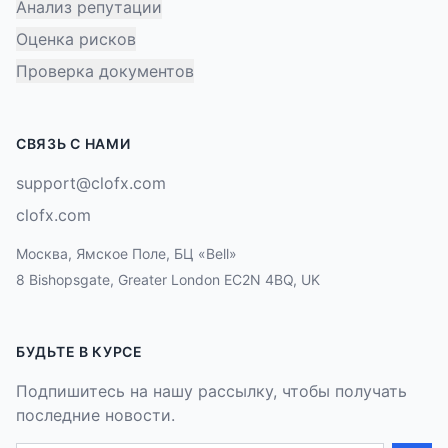
Анализ репутации
Оценка рисков
Проверка документов
СВЯЗЬ С НАМИ
support@clofx.com
clofx.com
Москва, Ямское Поле, БЦ «Bell»
8 Bishopsgate, Greater London EC2N 4BQ, UK
БУДЬТЕ В КУРСЕ
Подпишитесь на нашу рассылку, чтобы получать
последние новости.