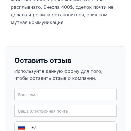
расплывчато. Внесла 400$, сделок почти не
делала и решила остановиться, слишком
мутная коммуникация.
Оставить отзыв
Используйте данную форму для того,
чтобы оставить отзыв о компании.