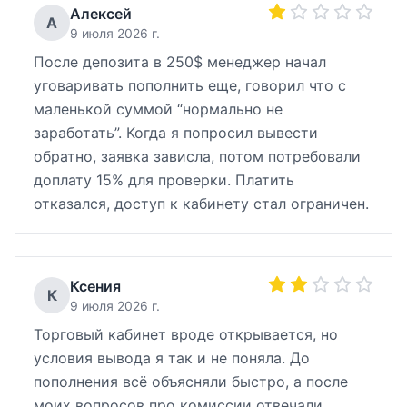
Алексей
А
9 июля 2026 г.
После депозита в 250$ менеджер начал
уговаривать пополнить еще, говорил что с
маленькой суммой “нормально не
заработать”. Когда я попросил вывести
обратно, заявка зависла, потом потребовали
доплату 15% для проверки. Платить
отказался, доступ к кабинету стал ограничен.
Ксения
К
9 июля 2026 г.
Торговый кабинет вроде открывается, но
условия вывода я так и не поняла. До
пополнения всё объясняли быстро, а после
моих вопросов про комиссии отвечали