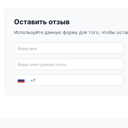
Оставить отзыв
Используйте данную форму для того, чтобы оста