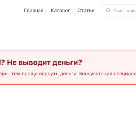
Главная
Каталог
Статьи
d
? Не выводит деньги?
еры, тем проще вернуть деньги. Консультация специали