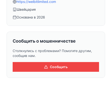
https://welbitlimited.com
Швейцария
Основана в
2026
Сообщить о мошенничестве
Столкнулись с проблемами? Помогите другим,
сообщив нам.
Сообщить