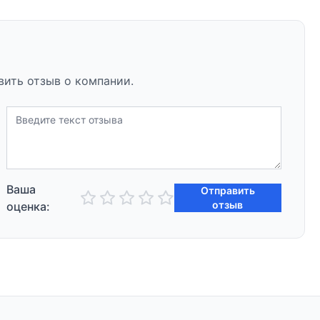
вить отзыв о компании.
Ваша
Отправить
отзыв
оценка: