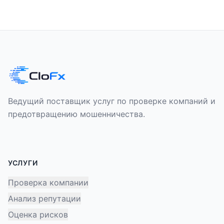
Ведущий поставщик услуг по проверке компаний и
предотвращению мошенничества.
УСЛУГИ
Проверка компании
Анализ репутации
Оценка рисков