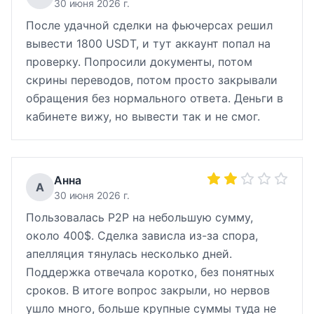
30 июня 2026 г.
После удачной сделки на фьючерсах решил
вывести 1800 USDT, и тут аккаунт попал на
проверку. Попросили документы, потом
скрины переводов, потом просто закрывали
обращения без нормального ответа. Деньги в
кабинете вижу, но вывести так и не смог.
Анна
А
30 июня 2026 г.
Пользовалась P2P на небольшую сумму,
около 400$. Сделка зависла из-за спора,
апелляция тянулась несколько дней.
Поддержка отвечала коротко, без понятных
сроков. В итоге вопрос закрыли, но нервов
ушло много, больше крупные суммы туда не