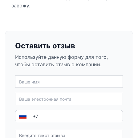
завожу.
Оставить отзыв
Используйте данную форму для того,
чтобы оставить отзыв о компании.