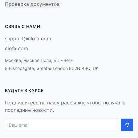
Проверка документов
СВЯЗЬ С НАМИ
support@clofx.com
clofx.com
Москва, Ямское Поле, БЦ «Bell»
8 Bishopsgate, Greater London EC2N 4BQ, UK
БУДЬТЕ В КУРСЕ
Подпишитесь на нашу рассылку, чтобы получать
последние новости.