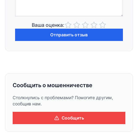
Ваша оценка:
Отправить отзыв
Сообщить о мошенничестве
Столкнулись с проблемами? Помогите другим,
сообщив нам.
Сообщить