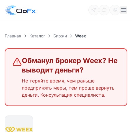
Главная
Каталог
Биржи
Weex
Обманул брокер
Weex
? Не
выводит деньги?
Не теряйте время, чем раньше
предпринять меры, тем проще вернуть
деньги. Консультация специалиста.