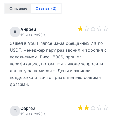
Описание
Отзывы (
2
)
Андрей
А
15 мая 2026 г.
Зашел в Vou Finance из-за обещанных 7% по
USDT, менеджер пару раз звонил и торопил с
пополнением. Внес 1800$, прошел
верификацию, потом при выводе запросили
доплату за комиссию. Деньги зависли,
поддержка отвечает раз в неделю общими
фразами.
Сергей
С
15 мая 2026 г.