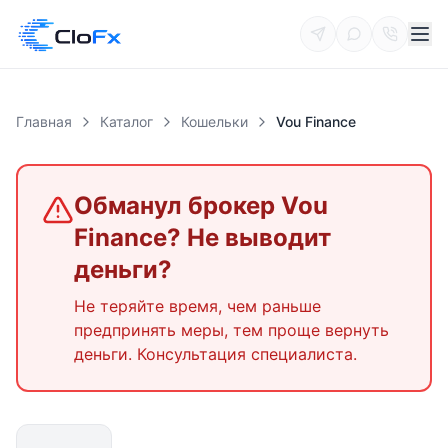
Главная
Каталог
Кошельки
Vou Finance
Обманул брокер
Vou
Finance
? Не выводит
деньги?
Не теряйте время, чем раньше
предпринять меры, тем проще вернуть
деньги. Консультация специалиста.