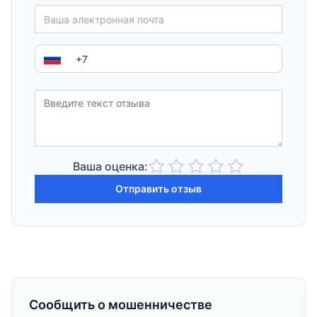
Ваша оценка:
Отправить отзыв
Сообщить о мошенничестве