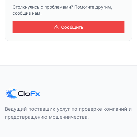
Столкнулись с проблемами? Помогите другим,
сообщив нам.
Сообщить
Ведущий поставщик услуг по проверке компаний и
предотвращению мошенничества.