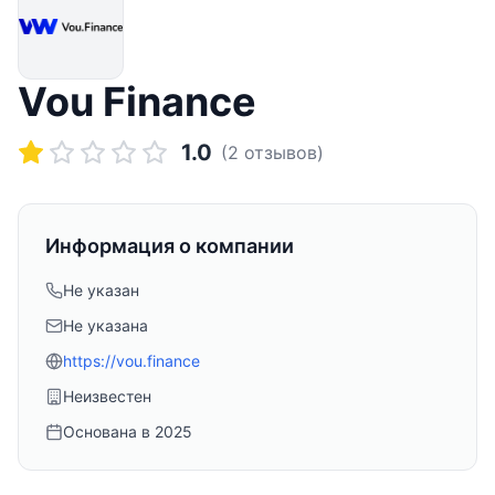
Vou Finance
1.0
(
2
отзывов)
Информация о компании
Не указан
Не указана
https://vou.finance
Неизвестен
Основана в
2025