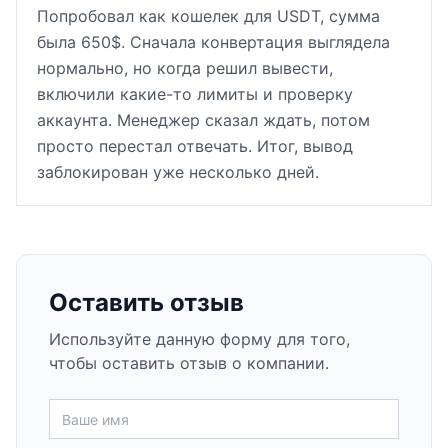
Попробовал как кошелек для USDT, сумма
была 650$. Сначала конвертация выглядела
нормально, но когда решил вывести,
включили какие-то лимиты и проверку
аккаунта. Менеджер сказал ждать, потом
просто перестал отвечать. Итог, вывод
заблокирован уже несколько дней.
Оставить отзыв
Используйте данную форму для того,
чтобы оставить отзыв о компании.