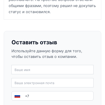
общими фразами, поэтому решил не докупать
статус и остановился.
Оставить отзыв
Используйте данную форму для того,
чтобы оставить отзыв о компании.