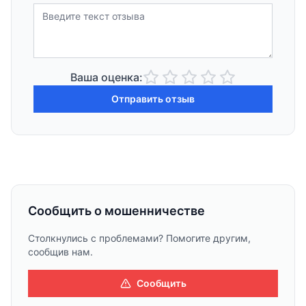
Ваша оценка:
Отправить отзыв
Сообщить о мошенничестве
Столкнулись с проблемами? Помогите другим,
сообщив нам.
Сообщить