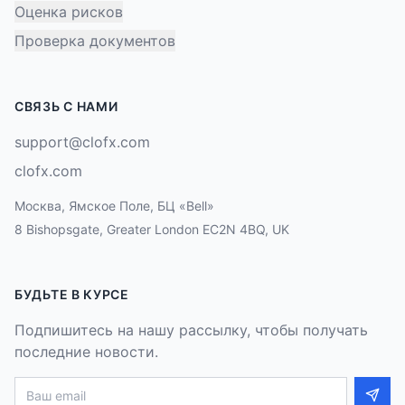
Оценка рисков
Проверка документов
СВЯЗЬ С НАМИ
support@clofx.com
clofx.com
Москва, Ямское Поле, БЦ «Bell»
8 Bishopsgate, Greater London EC2N 4BQ, UK
БУДЬТЕ В КУРСЕ
Подпишитесь на нашу рассылку, чтобы получать
последние новости.