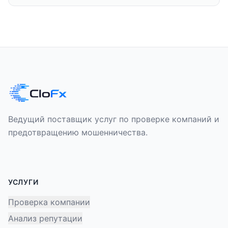
Ведущий поставщик услуг по проверке компаний и
предотвращению мошенничества.
УСЛУГИ
Проверка компании
Анализ репутации