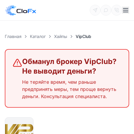
Главная
Каталог
Хайпы
VipClub
Обманул брокер
VipClub
?
Не выводит деньги?
Не теряйте время, чем раньше
предпринять меры, тем проще вернуть
деньги. Консультация специалиста.