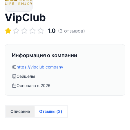
VipClub
1.0
(
2
отзывов)
Информация о компании
https://vipclub.company
Сейшелы
Основана в
2026
Описание
Отзывы (
2
)