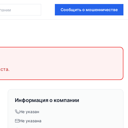
Сообщить о мошенничестве
ста.
Информация о компании
Не указан
Не указана