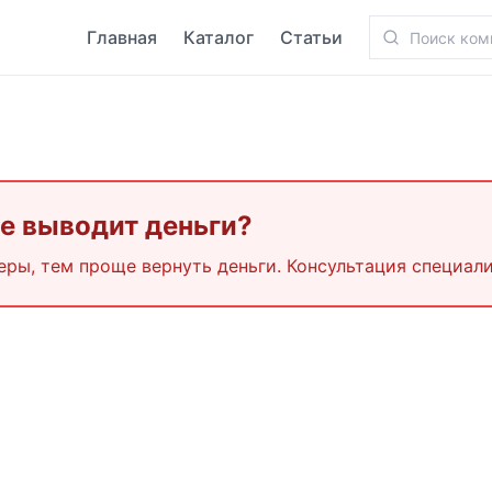
Главная
Каталог
Статьи
Не выводит деньги?
еры, тем проще вернуть деньги. Консультация специали