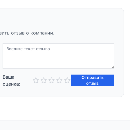
вить отзыв о компании.
Ваша
Отправить
отзыв
оценка: