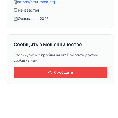
https://ntsu-tama.org
Неизвестен
Основана в
2026
Сообщить о мошенничестве
Столкнулись с проблемами? Помогите другим,
сообщив нам.
Сообщить