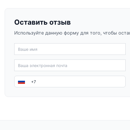
Оставить отзыв
Используйте данную форму для того, чтобы оста