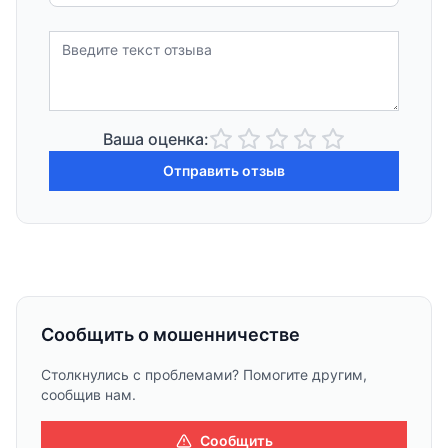
Ваша оценка:
Отправить отзыв
Сообщить о мошенничестве
Столкнулись с проблемами? Помогите другим,
сообщив нам.
Сообщить