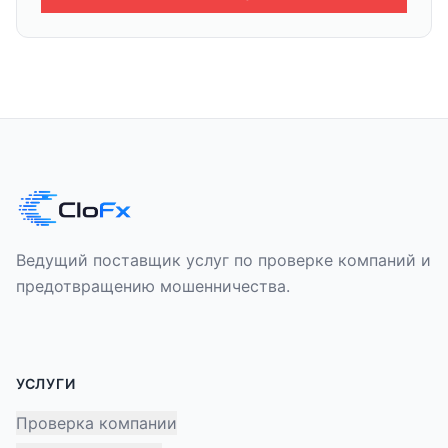
Ведущий поставщик услуг по проверке компаний и
предотвращению мошенничества.
УСЛУГИ
Проверка компании