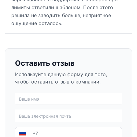
лимиты ответили шаблоном. После этого
решила не заводить больше, неприятное
ощущение осталось.
Оставить отзыв
Используйте данную форму для того,
чтобы оставить отзыв о компании.