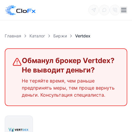
Главная
Каталог
Биржи
Vertdex
Обманул брокер
Vertdex
?
Не выводит деньги?
Не теряйте время, чем раньше
предпринять меры, тем проще вернуть
деньги. Консультация специалиста.