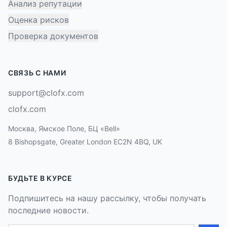
Анализ репутации
Оценка рисков
Проверка документов
СВЯЗЬ С НАМИ
support@clofx.com
clofx.com
Москва, Ямское Поле, БЦ «Bell»
8 Bishopsgate, Greater London EC2N 4BQ, UK
БУДЬТЕ В КУРСЕ
Подпишитесь на нашу рассылку, чтобы получать
последние новости.