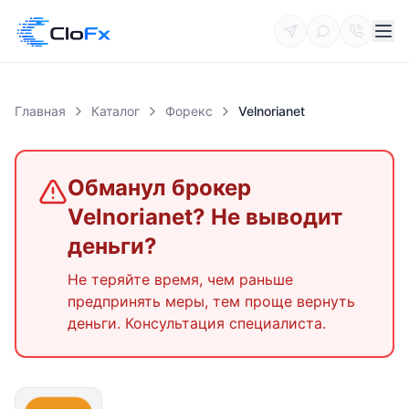
Главная
Каталог
Форекс
Velnorianet
Обманул брокер
Velnorianet
? Не выводит
деньги?
Не теряйте время, чем раньше
предпринять меры, тем проще вернуть
деньги. Консультация специалиста.