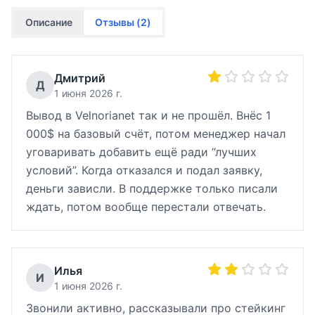
Описание
Отзывы (
2
)
Дмитрий
Д
1 июня 2026 г.
Вывод в Velnorianet так и не прошёл. Внёс 1
000$ на базовый счёт, потом менеджер начал
уговаривать добавить ещё ради “лучших
условий”. Когда отказался и подал заявку,
деньги зависли. В поддержке только писали
ждать, потом вообще перестали отвечать.
Илья
И
1 июня 2026 г.
Звонили активно, рассказывали про стейкинг