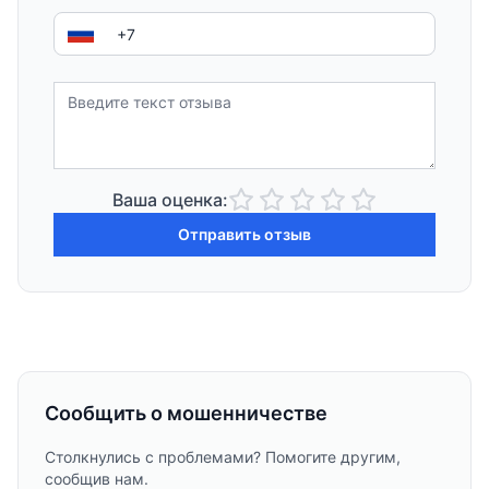
Ваша оценка:
Отправить отзыв
Сообщить о мошенничестве
Столкнулись с проблемами? Помогите другим,
сообщив нам.