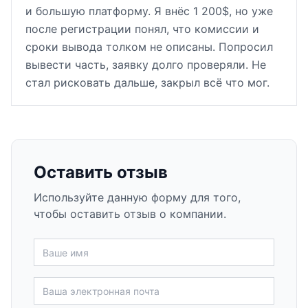
и большую платформу. Я внёс 1 200$, но уже
после регистрации понял, что комиссии и
сроки вывода толком не описаны. Попросил
вывести часть, заявку долго проверяли. Не
стал рисковать дальше, закрыл всё что мог.
Оставить отзыв
Используйте данную форму для того,
чтобы оставить отзыв о компании.