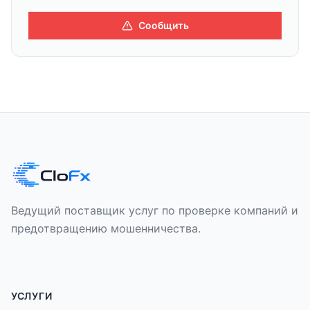
Сообщить
Ведущий поставщик услуг по проверке компаний и
предотвращению мошенничества.
УСЛУГИ