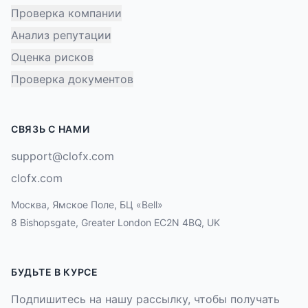
Проверка компании
Анализ репутации
Оценка рисков
Проверка документов
СВЯЗЬ С НАМИ
support@clofx.com
clofx.com
Москва, Ямское Поле, БЦ «Bell»
8 Bishopsgate, Greater London EC2N 4BQ, UK
БУДЬТЕ В КУРСЕ
Подпишитесь на нашу рассылку, чтобы получать