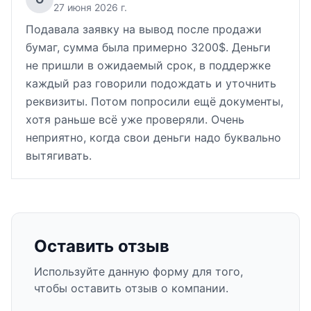
27 июня 2026 г.
Подавала заявку на вывод после продажи
бумаг, сумма была примерно 3200$. Деньги
не пришли в ожидаемый срок, в поддержке
каждый раз говорили подождать и уточнить
реквизиты. Потом попросили ещё документы,
хотя раньше всё уже проверяли. Очень
неприятно, когда свои деньги надо буквально
вытягивать.
Оставить отзыв
Используйте данную форму для того,
чтобы оставить отзыв о компании.