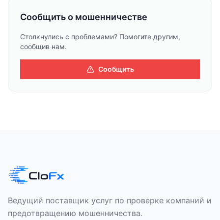
Сообщить о мошенничестве
Столкнулись с проблемами? Помогите другим,
сообщив нам.
Сообщить
Ведущий поставщик услуг по проверке компаний и
предотвращению мошенничества.