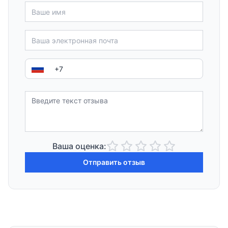
Ваша оценка:
Отправить отзыв