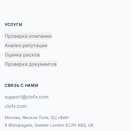
УСЛУГИ
Проверка компании
Анализ репутации
Оценка рисков
Проверка документов
СВЯЗЬ С НАМИ
support@clofx.com
clofx.com
Москва, Ямское Поле, БЦ «Bell»
8 Bishopsgate, Greater London EC2N 4BQ, UK