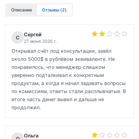
Описание
Отзывы (
2
)
Сергей
С
27 июня 2026 г.
Открывал счёт под консультации, завёл
около 5000$ в рублёвом эквиваленте. Не
понравилось, что менеджер слишком
уверенно подталкивал к конкретным
продуктам, а когда я начал задавать вопросы
по комиссиям, ответы стали расплывчатые. В
итоге часть денег вывел и дальше не
продолжил.
Ольга
О