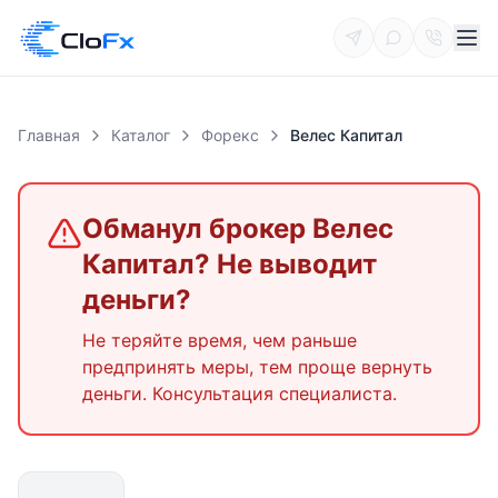
Главная
Каталог
Форекс
Велес Капитал
Обманул брокер
Велес
Капитал
? Не выводит
деньги?
Не теряйте время, чем раньше
предпринять меры, тем проще вернуть
деньги. Консультация специалиста.