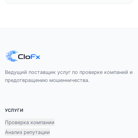
Ведущий поставщик услуг по проверке компаний и
предотвращению мошенничества.
УСЛУГИ
Проверка компании
Анализ репутации