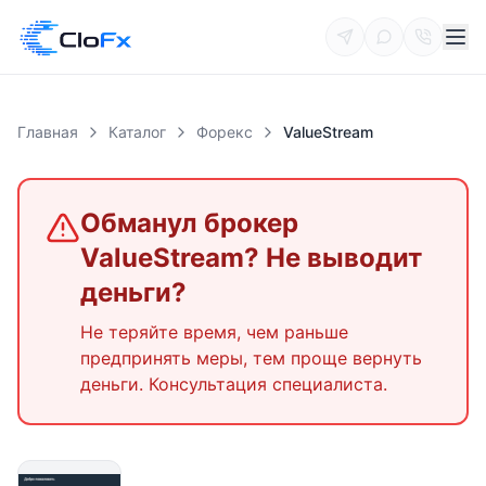
Главная
Каталог
Форекс
ValueStream
Обманул брокер
ValueStream
? Не выводит
деньги?
Не теряйте время, чем раньше
предпринять меры, тем проще вернуть
деньги. Консультация специалиста.