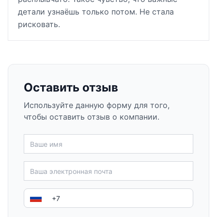
детали узнаёшь только потом. Не стала
рисковать.
Оставить отзыв
Используйте данную форму для того,
чтобы оставить отзыв о компании.