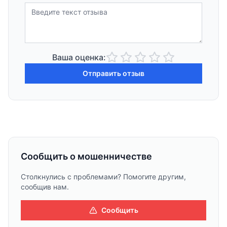
Ваша оценка:
Отправить отзыв
Сообщить о мошенничестве
Столкнулись с проблемами? Помогите другим,
сообщив нам.
Сообщить