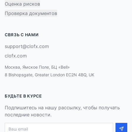
Оценка рисков
Проверка документов
СВЯЗЬ С НАМИ
support@clofx.com
clofx.com
Москва, Ямское Поле, БЦ «Bell»
8 Bishopsgate, Greater London EC2N 4BQ, UK
БУДЬТЕ В КУРСЕ
Подпишитесь на нашу рассылку, чтобы получать
последние новости.