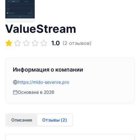
ValueStream
1.0
(
2
отзывов)
Информация о компании
https://mido-severve.pro
Основана в
2026
Описание
Отзывы (
2
)