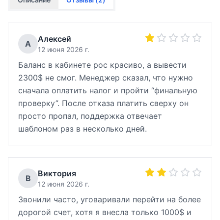
Алексей
А
12 июня 2026 г.
Баланс в кабинете рос красиво, а вывести
2300$ не смог. Менеджер сказал, что нужно
сначала оплатить налог и пройти “финальную
проверку”. После отказа платить сверху он
просто пропал, поддержка отвечает
шаблоном раз в несколько дней.
Виктория
В
12 июня 2026 г.
Звонили часто, уговаривали перейти на более
дорогой счет, хотя я внесла только 1000$ и