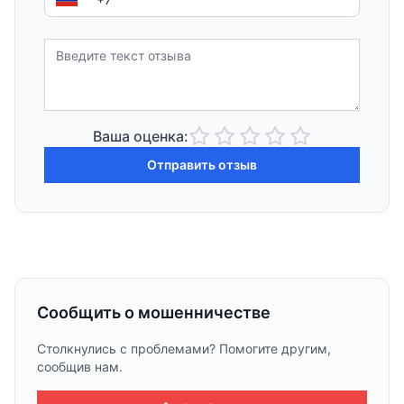
Ваша оценка:
Отправить отзыв
Сообщить о мошенничестве
Столкнулись с проблемами? Помогите другим,
сообщив нам.