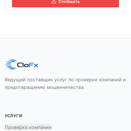
Сообщить
Ведущий поставщик услуг по проверке компаний и
предотвращению мошенничества.
УСЛУГИ
Проверка компании