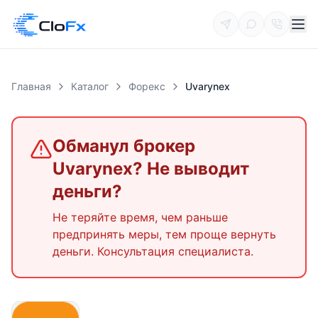
Главная
Каталог
Форекс
Uvarynex
Обманул брокер
Uvarynex
? Не выводит
деньги?
Не теряйте время, чем раньше
предпринять меры, тем проще вернуть
деньги. Консультация специалиста.