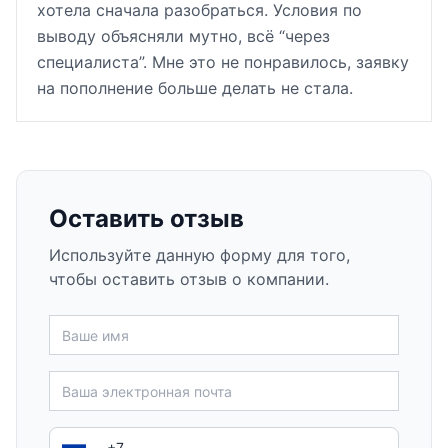
хотела сначала разобраться. Условия по
выводу объясняли мутно, всё “через
специалиста”. Мне это не понравилось, заявку
на пополнение больше делать не стала.
Оставить отзыв
Используйте данную форму для того,
чтобы оставить отзыв о компании.