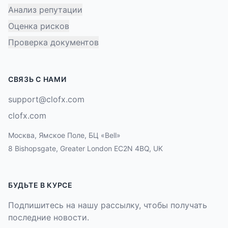
Анализ репутации
Оценка рисков
Проверка документов
СВЯЗЬ С НАМИ
support@clofx.com
clofx.com
Москва, Ямское Поле, БЦ «Bell»
8 Bishopsgate, Greater London EC2N 4BQ, UK
БУДЬТЕ В КУРСЕ
Подпишитесь на нашу рассылку, чтобы получать
последние новости.