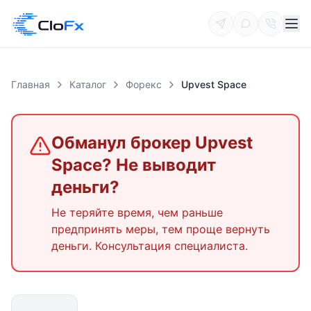
Главная
Каталог
Форекс
Upvest Space
Обманул брокер
Upvest
Space
? Не выводит
деньги?
Не теряйте время, чем раньше
предпринять меры, тем проще вернуть
деньги. Консультация специалиста.