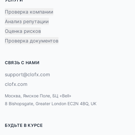
Проверка компании
Анализ репутации
Оценка рисков
Проверка документов
СВЯЗЬ С НАМИ
support@clofx.com
clofx.com
Москва, Ямское Поле, БЦ «Bell»
8 Bishopsgate, Greater London EC2N 4BQ, UK
БУДЬТЕ В КУРСЕ