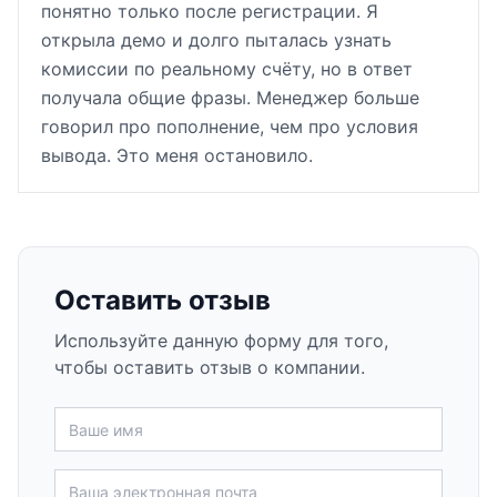
понятно только после регистрации. Я
открыла демо и долго пыталась узнать
комиссии по реальному счёту, но в ответ
получала общие фразы. Менеджер больше
говорил про пополнение, чем про условия
вывода. Это меня остановило.
Оставить отзыв
Используйте данную форму для того,
чтобы оставить отзыв о компании.