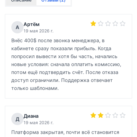
Артём
А
19 мая 2026 г.
Внёс 400$ после звонка менеджера, в
кабинете сразу показали прибыль. Когда
попросил вывести хотя бы часть, начались
новые условия: сначала оплатить комиссию,
потом ещё подтвердить счёт. После отказа
доступ ограничили. Поддержка отвечает
только шаблонами.
Диана
Д
19 мая 2026 г.
Платформа закрытая, почти всё становится