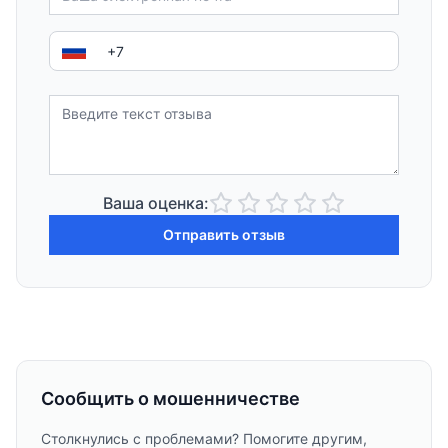
Ваша оценка:
Отправить отзыв
Сообщить о мошенничестве
Столкнулись с проблемами? Помогите другим,