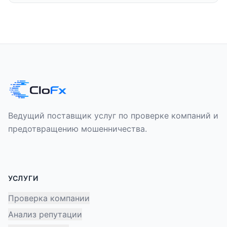
Ведущий поставщик услуг по проверке компаний и
предотвращению мошенничества.
УСЛУГИ
Проверка компании
Анализ репутации