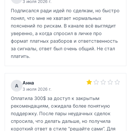
3 июля 2026 г.
Подписался ради идей по сделкам, но быстро
понял, что мне не хватает нормальных
пояснений по рискам. В канале всё выглядит
уверенно, а когда спросил в личке про
формат платных разборов и ответственность
за сигналы, ответ был очень общий. Не стал
платить.
Анна
А
3 июля 2026 г.
Оплатила 300$ за доступ к закрытым
рекомендациям, ожидала более понятную
поддержку. После пары неудачных сделок
спросила, что делать дальше, но получила
короткий ответ в стиле “решайте сами”. Для