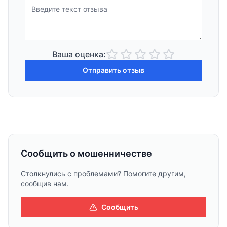
Ваша оценка:
Отправить отзыв
Сообщить о мошенничестве
Столкнулись с проблемами? Помогите другим,
сообщив нам.
Сообщить