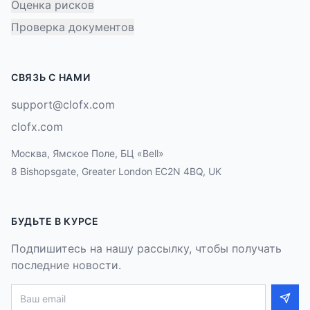
Оценка рисков
Проверка документов
СВЯЗЬ С НАМИ
support@clofx.com
clofx.com
Москва, Ямское Поле, БЦ «Bell»
8 Bishopsgate, Greater London EC2N 4BQ, UK
БУДЬТЕ В КУРСЕ
Подпишитесь на нашу рассылку, чтобы получать
последние новости.