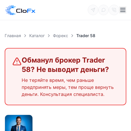
Главная
Каталог
Форекс
Trader 58
Обманул брокер
Trader
58
? Не выводит деньги?
Не теряйте время, чем раньше
предпринять меры, тем проще вернуть
деньги. Консультация специалиста.