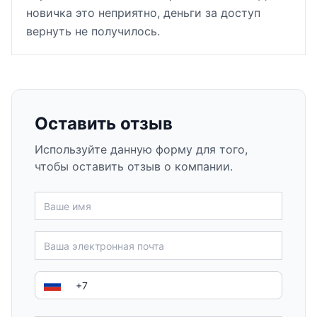
новичка это неприятно, деньги за доступ
вернуть не получилось.
Оставить отзыв
Используйте данную форму для того,
чтобы оставить отзыв о компании.