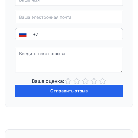
Ваша оценка:
Отправить отзыв