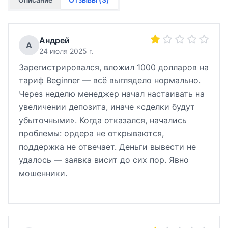
Андрей
А
24 июля 2025 г.
Зарегистрировался, вложил 1000 долларов на
тариф Beginner — всё выглядело нормально.
Через неделю менеджер начал настаивать на
увеличении депозита, иначе «сделки будут
убыточными». Когда отказался, начались
проблемы: ордера не открываются,
поддержка не отвечает. Деньги вывести не
удалось — заявка висит до сих пор. Явно
мошенники.