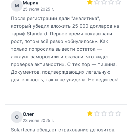
Мария
М
25 июля 2025 г.
После регистрации дали "аналитика",
который убедил вложить 25 000 долларов на
тариф Standard. Первое время показывали
рост, потом всё резко «обнулилось». Как
только попросила вывести остаток —
аккаунт заморозили и сказали, что «идёт
проверка активности». С тех пор — тишина.
Документов, подтверждающих легальную
деятельность, так и не увидела. Не ведитесь!
Олег
О
23 июля 2025 г.
Solartecna обещает страхование депозитов,