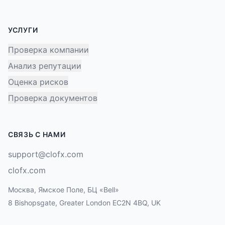
УСЛУГИ
Проверка компании
Анализ репутации
Оценка рисков
Проверка документов
СВЯЗЬ С НАМИ
support@clofx.com
clofx.com
Москва, Ямское Поле, БЦ «Bell»
8 Bishopsgate, Greater London EC2N 4BQ, UK