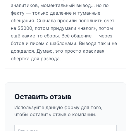
аналитиков, моментальный вывод… но по
факту — только давление и туманные
обещания. Сначала просили пополнить счет
на $5000, потом придумали «налог», потом
ещё какие-то сборы. Всё общение — через
ботов и писем с шаблонами. Вывода так и не
дождался. Думаю, это просто красивая
обёртка для развода.
Оставить отзыв
Используйте данную форму для того,
чтобы оставить отзыв о компании.