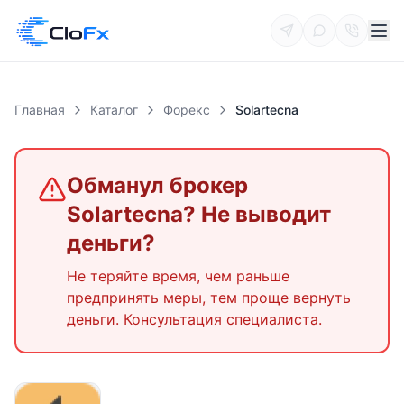
Главная
Каталог
Форекс
Solartecna
Обманул брокер
Solartecna
? Не выводит
деньги?
Не теряйте время, чем раньше
предпринять меры, тем проще вернуть
деньги. Консультация специалиста.