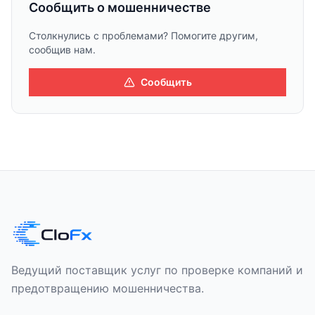
Сообщить о мошенничестве
Столкнулись с проблемами? Помогите другим,
сообщив нам.
Сообщить
Ведущий поставщик услуг по проверке компаний и
предотвращению мошенничества.