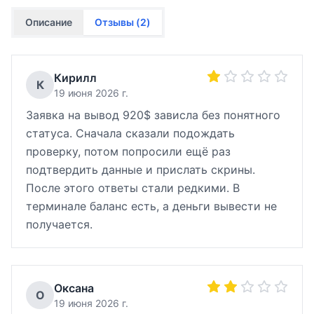
Описание
Отзывы (
2
)
Кирилл
К
19 июня 2026 г.
Заявка на вывод 920$ зависла без понятного
статуса. Сначала сказали подождать
проверку, потом попросили ещё раз
подтвердить данные и прислать скрины.
После этого ответы стали редкими. В
терминале баланс есть, а деньги вывести не
получается.
Оксана
О
19 июня 2026 г.