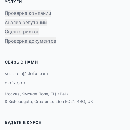
УСЛУГИ
Проверка компании
Анализ репутации
Оценка рисков
Проверка документов
СВЯЗЬ С НАМИ
support@clofx.com
clofx.com
Москва, Ямское Поле, БЦ «Bell»
8 Bishopsgate, Greater London EC2N 4BQ, UK
БУДЬТЕ В КУРСЕ