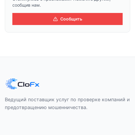
сообщив нам.
Сообщить
Ведущий поставщик услуг по проверке компаний и
предотвращению мошенничества.