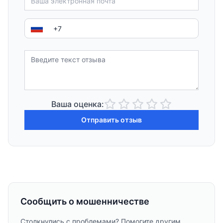
Ваша оценка:
Отправить отзыв
Сообщить о мошенничестве
Столкнулись с проблемами? Помогите другим,