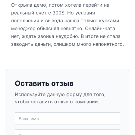
Открыла демо, потом хотела перейти на
реальный счёт с 300$. Но условия
пополнения и вывода нашла только кусками,
менеджер объяснял невнятно. Онлайн-чата
нет, ждать звонка неудобно. В итоге не стала
заводить деньги, слишком много непонятного.
Оставить отзыв
Используйте данную форму для того,
чтобы оставить отзыв о компании.