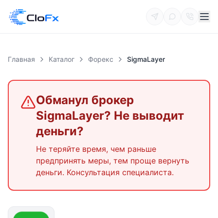
Главная
Каталог
Форекс
SigmaLayer
Обманул брокер
SigmaLayer
? Не выводит
деньги?
Не теряйте время, чем раньше
предпринять меры, тем проще вернуть
деньги. Консультация специалиста.