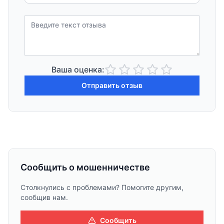
Ваша оценка:
Отправить отзыв
Сообщить о мошенничестве
Столкнулись с проблемами? Помогите другим,
сообщив нам.
Сообщить