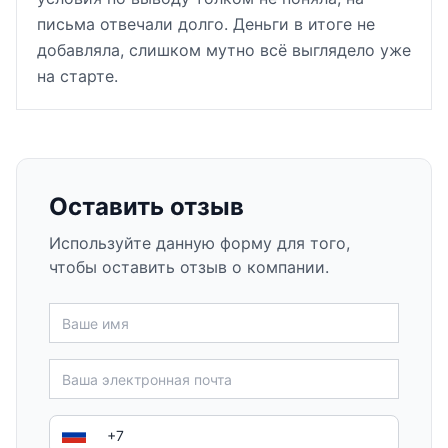
письма отвечали долго. Деньги в итоге не
добавляла, слишком мутно всё выглядело уже
на старте.
Оставить отзыв
Используйте данную форму для того,
чтобы оставить отзыв о компании.