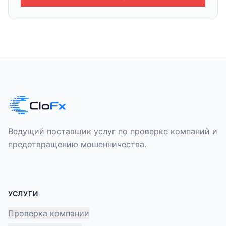
Ведущий поставщик услуг по проверке компаний и
предотвращению мошенничества.
УСЛУГИ
Проверка компании