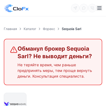
Главная
Каталог
Форекс
Sequoia Sarl
Обманул брокер
Sequoia
Sarl
? Не выводит деньги?
Не теряйте время, чем раньше
предпринять меры, тем проще вернуть
деньги. Консультация специалиста.