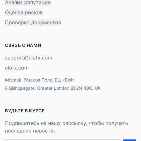
Анализ репутации
Оценка рисков
Проверка документов
СВЯЗЬ С НАМИ
support@clofx.com
clofx.com
Москва, Ямское Поле, БЦ «Bell»
8 Bishopsgate, Greater London EC2N 4BQ, UK
БУДЬТЕ В КУРСЕ
Подпишитесь на нашу рассылку, чтобы получать
последние новости.