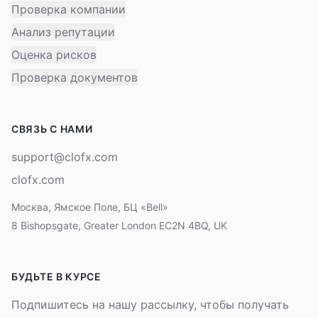
Проверка компании
Анализ репутации
Оценка рисков
Проверка документов
СВЯЗЬ С НАМИ
support@clofx.com
clofx.com
Москва, Ямское Поле, БЦ «Bell»
8 Bishopsgate, Greater London EC2N 4BQ, UK
БУДЬТЕ В КУРСЕ
Подпишитесь на нашу рассылку, чтобы получать