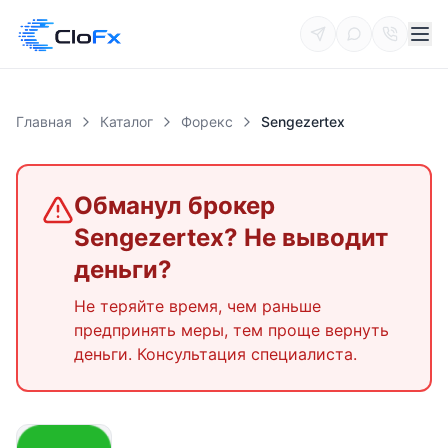
Главная
Каталог
Форекс
Sengezertex
Обманул брокер
Sengezertex
? Не выводит
деньги?
Не теряйте время, чем раньше
предпринять меры, тем проще вернуть
деньги. Консультация специалиста.