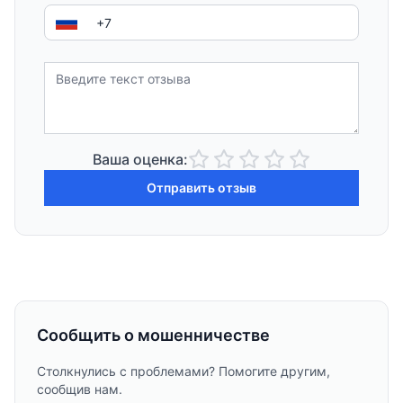
Ваша оценка:
Отправить отзыв
Сообщить о мошенничестве
Столкнулись с проблемами? Помогите другим,
сообщив нам.