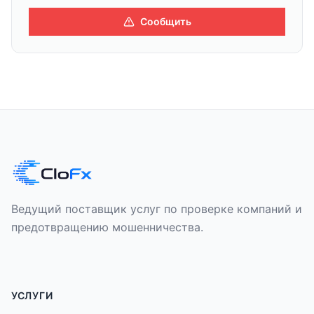
Сообщить
Ведущий поставщик услуг по проверке компаний и
предотвращению мошенничества.
УСЛУГИ