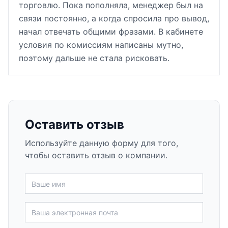
торговлю. Пока пополняла, менеджер был на
связи постоянно, а когда спросила про вывод,
начал отвечать общими фразами. В кабинете
условия по комиссиям написаны мутно,
поэтому дальше не стала рисковать.
Оставить отзыв
Используйте данную форму для того,
чтобы оставить отзыв о компании.