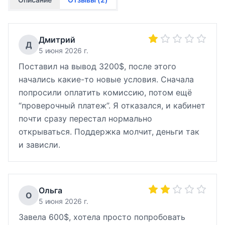
Дмитрий
Д
5 июня 2026 г.
Поставил на вывод 3200$, после этого
начались какие-то новые условия. Сначала
попросили оплатить комиссию, потом ещё
“проверочный платеж”. Я отказался, и кабинет
почти сразу перестал нормально
открываться. Поддержка молчит, деньги так
и зависли.
Ольга
О
5 июня 2026 г.
Завела 600$, хотела просто попробовать