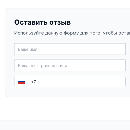
Оставить отзыв
Используйте данную форму для того, чтобы оста