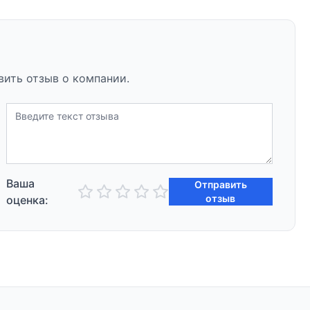
вить отзыв о компании.
Ваша
Отправить
отзыв
оценка: