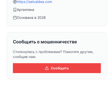
https://selvaldea.com
Аргентина
Основана в
2026
Сообщить о мошенничестве
Столкнулись с проблемами? Помогите другим,
сообщив нам.
Сообщить