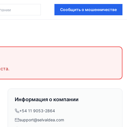
Сообщить о мошенничестве
ста.
Информация о компании
+54 11 9053-2864
support@selvaldea.com