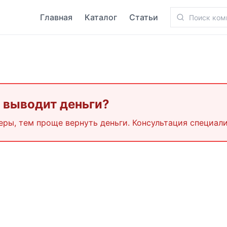
Главная
Каталог
Статьи
е выводит деньги?
еры, тем проще вернуть деньги. Консультация специали