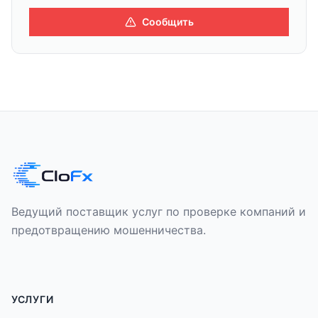
Сообщить
Ведущий поставщик услуг по проверке компаний и
предотвращению мошенничества.
УСЛУГИ