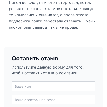
Пополнил счёт, немного поторговал, потом
решил вывести часть. Мне выставили какую-
то комиссию и ещё налог, а после отказа
поддержка почти перестала отвечать. Очень
плохой опыт, вывод так и не прошёл.
Оставить отзыв
Используйте данную форму для того,
чтобы оставить отзыв о компании.