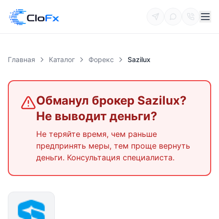
Главная
Каталог
Форекс
Sazilux
Обманул брокер
Sazilux
?
Не выводит деньги?
Не теряйте время, чем раньше
предпринять меры, тем проще вернуть
деньги. Консультация специалиста.