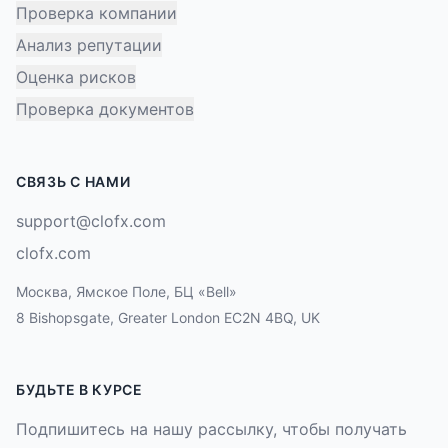
Проверка компании
Анализ репутации
Оценка рисков
Проверка документов
СВЯЗЬ С НАМИ
support@clofx.com
clofx.com
Москва, Ямское Поле, БЦ «Bell»
8 Bishopsgate, Greater London EC2N 4BQ, UK
БУДЬТЕ В КУРСЕ
Подпишитесь на нашу рассылку, чтобы получать