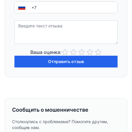
Ваша оценка:
Отправить отзыв
Сообщить о мошенничестве
Столкнулись с проблемами? Помогите другим,
сообщив нам.