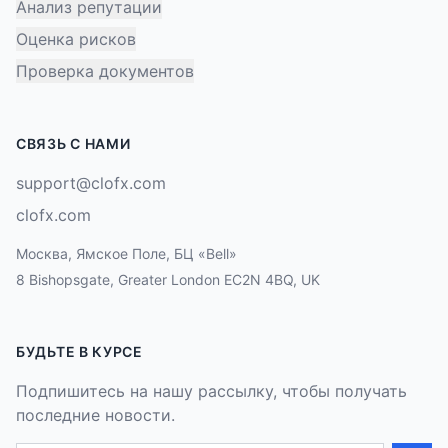
Анализ репутации
Оценка рисков
Проверка документов
СВЯЗЬ С НАМИ
support@clofx.com
clofx.com
Москва, Ямское Поле, БЦ «Bell»
8 Bishopsgate, Greater London EC2N 4BQ, UK
БУДЬТЕ В КУРСЕ
Подпишитесь на нашу рассылку, чтобы получать
последние новости.