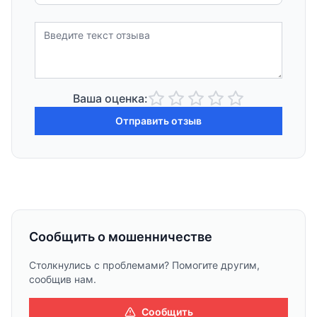
Ваша оценка:
Отправить отзыв
Сообщить о мошенничестве
Столкнулись с проблемами? Помогите другим,
сообщив нам.
Сообщить