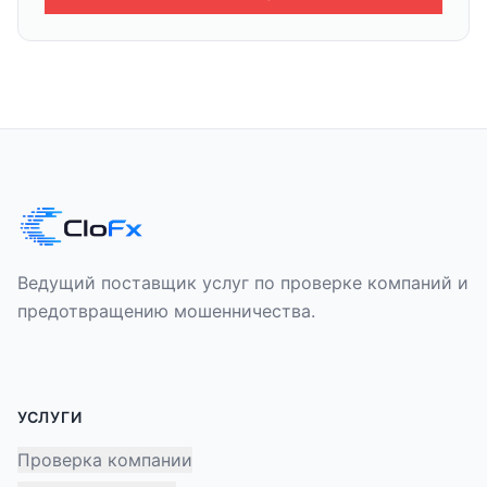
Ведущий поставщик услуг по проверке компаний и
предотвращению мошенничества.
УСЛУГИ
Проверка компании