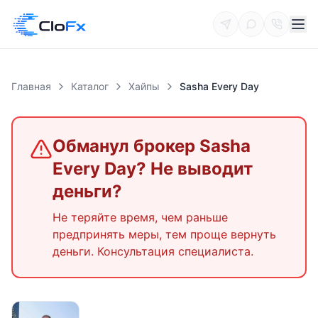
Главная
Каталог
Хайпы
Sasha Every Day
Обманул брокер
Sasha
Every Day
? Не выводит
деньги?
Не теряйте время, чем раньше
предпринять меры, тем проще вернуть
деньги. Консультация специалиста.