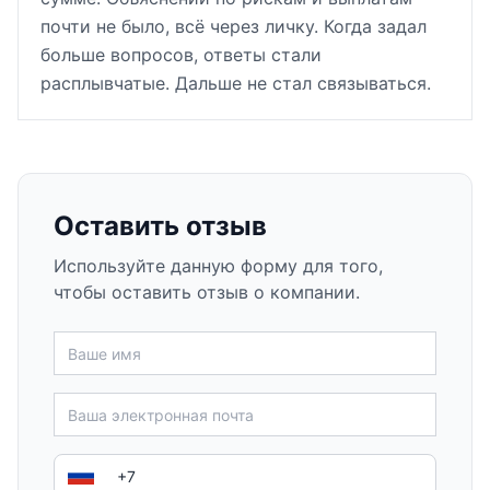
почти не было, всё через личку. Когда задал
больше вопросов, ответы стали
расплывчатые. Дальше не стал связываться.
Оставить отзыв
Используйте данную форму для того,
чтобы оставить отзыв о компании.