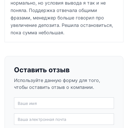
нормально, но условия вывода я так и не
поняла. Поддержка отвечала общими
фразами, менеджер больше говорил про
увеличение депозита. Решила остановиться,
пока сумма небольшая.
Оставить отзыв
Используйте данную форму для того,
чтобы оставить отзыв о компании.