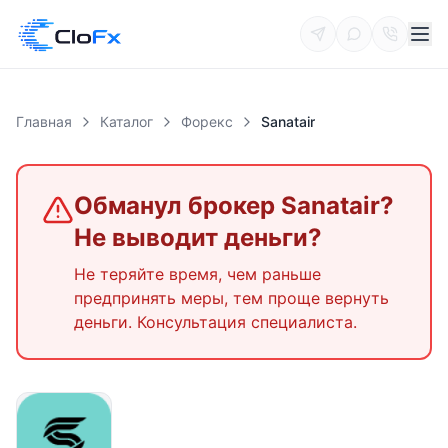
Главная
Каталог
Форекс
Sanatair
Обманул брокер
Sanatair
?
Не выводит деньги?
Не теряйте время, чем раньше
предпринять меры, тем проще вернуть
деньги. Консультация специалиста.