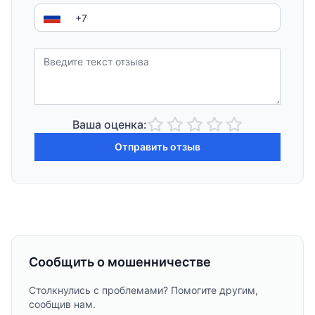
Ваша оценка:
Отправить отзыв
Сообщить о мошенничестве
Столкнулись с проблемами? Помогите другим,
сообщив нам.