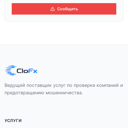
Сообщить
Ведущий поставщик услуг по проверке компаний и
предотвращению мошенничества.
УСЛУГИ