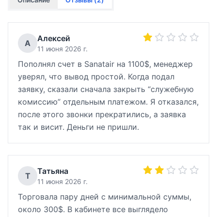
Алексей
А
11 июня 2026 г.
Пополнял счет в Sanatair на 1100$, менеджер
уверял, что вывод простой. Когда подал
заявку, сказали сначала закрыть “служебную
комиссию” отдельным платежом. Я отказался,
после этого звонки прекратились, а заявка
так и висит. Деньги не пришли.
Татьяна
Т
11 июня 2026 г.
Торговала пару дней с минимальной суммы,
около 300$. В кабинете все выглядело