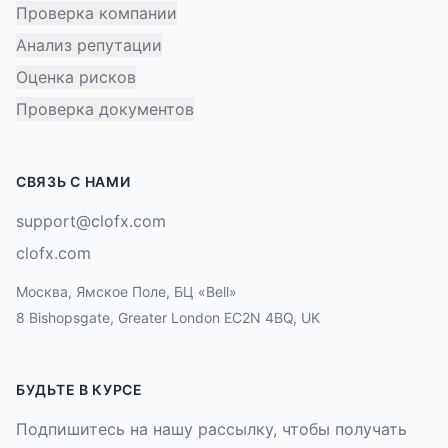
Проверка компании
Анализ репутации
Оценка рисков
Проверка документов
СВЯЗЬ С НАМИ
support@clofx.com
clofx.com
Москва, Ямское Поле, БЦ «Bell»
8 Bishopsgate, Greater London EC2N 4BQ, UK
БУДЬТЕ В КУРСЕ
Подпишитесь на нашу рассылку, чтобы получать