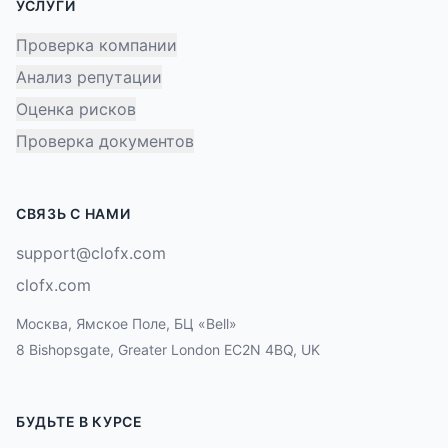
УСЛУГИ
Проверка компании
Анализ репутации
Оценка рисков
Проверка документов
СВЯЗЬ С НАМИ
support@clofx.com
clofx.com
Москва, Ямское Поле, БЦ «Bell»
8 Bishopsgate, Greater London EC2N 4BQ, UK
БУДЬТЕ В КУРСЕ