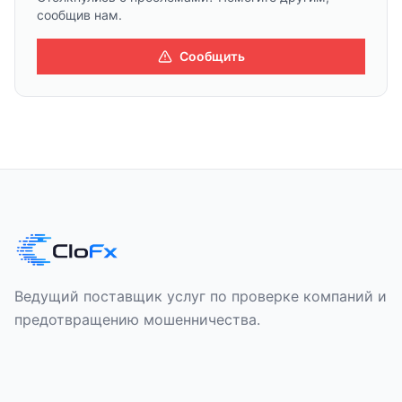
сообщив нам.
Сообщить
Ведущий поставщик услуг по проверке компаний и
предотвращению мошенничества.