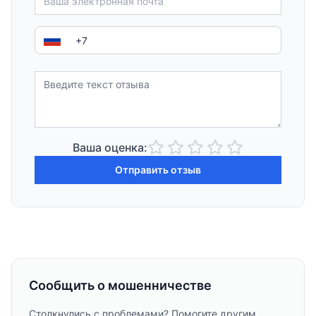
Ваша оценка:
Отправить отзыв
Сообщить о мошенничестве
Столкнулись с проблемами? Помогите другим,