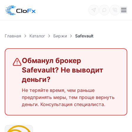
Главная
Каталог
Биржи
Safevault
Обманул брокер
Safevault
? Не выводит
деньги?
Не теряйте время, чем раньше
предпринять меры, тем проще вернуть
деньги. Консультация специалиста.