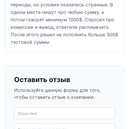
периоды, но условия оказались странные. В
одном месте пишут про любую сумму, а
потом говорят минимум 1000$. Спросил про
комиссии и вывод, ответили расплывчато.
После этого решил не пополнять больше 300$
тестовой суммы.
Оставить отзыв
Используйте данную форму для того,
чтобы оставить отзыв о компании.