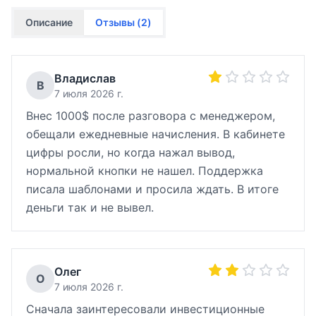
Описание
Отзывы (
2
)
Владислав
В
7 июля 2026 г.
Внес 1000$ после разговора с менеджером,
обещали ежедневные начисления. В кабинете
цифры росли, но когда нажал вывод,
нормальной кнопки не нашел. Поддержка
писала шаблонами и просила ждать. В итоге
деньги так и не вывел.
Олег
О
7 июля 2026 г.
Сначала заинтересовали инвестиционные