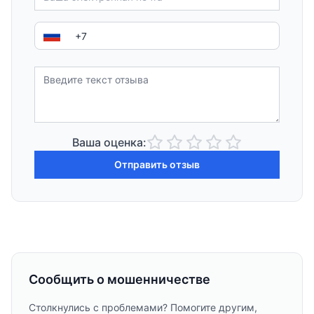
Ваша оценка:
Отправить отзыв
Сообщить о мошенничестве
Столкнулись с проблемами? Помогите другим,