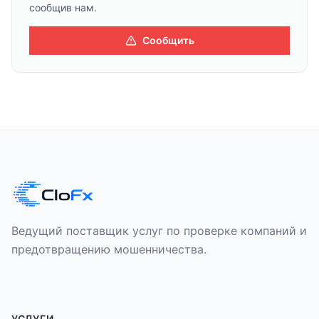
сообщив нам.
Сообщить
Ведущий поставщик услуг по проверке компаний и
предотвращению мошенничества.
УСЛУГИ