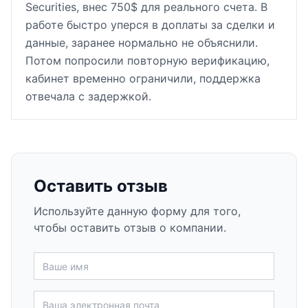
Securities, внес 750$ для реального счета. В
работе быстро уперся в доплаты за сделки и
данные, заранее нормально не объяснили.
Потом попросили повторную верификацию,
кабинет временно ограничили, поддержка
отвечала с задержкой.
Оставить отзыв
Используйте данную форму для того,
чтобы оставить отзыв о компании.