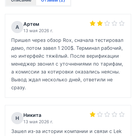
Артем
А
13 мая 2026 г.
Пришел через обзор Rox, сначала тестировал
демо, потом завел 1 200$. Терминал рабочий,
но интерфейс тяжёлый. После верификации
менеджер звонил с уточнениями по тарифам,
а комиссии за котировки оказались неясны.
Вывод ждал несколько дней, ответили не
сразу.
Никита
Н
13 мая 2026 г.
Зашел из-за истории компании и связи с Lek