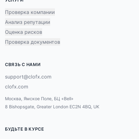
Проверка компании
Анализ репутации
Оценка рисков
Проверка документов
СВЯЗЬ С НАМИ
support@clofx.com
clofx.com
Москва, Ямское Поле, БЦ «Bell»
8 Bishopsgate, Greater London EC2N 4BQ, UK
БУДЬТЕ В КУРСЕ