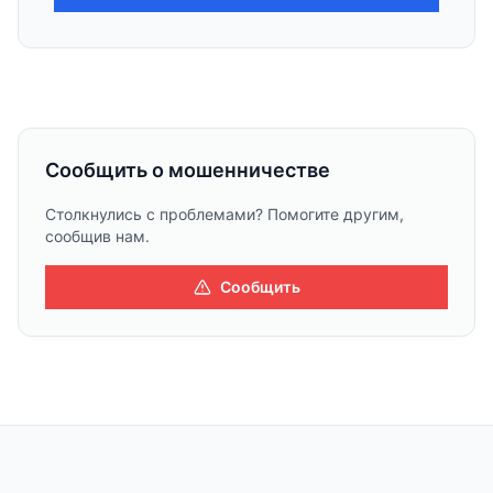
Сообщить о мошенничестве
Столкнулись с проблемами? Помогите другим,
сообщив нам.
Сообщить