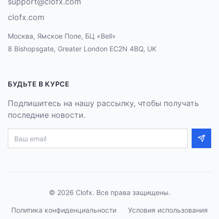
support@clofx.com
clofx.com
Москва, Ямское Поле, БЦ «Bell»
8 Bishopsgate, Greater London EC2N 4BQ, UK
БУДЬТЕ В КУРСЕ
Подпишитесь на нашу рассылку, чтобы получать
последние новости.
©
2026
Clofx. Все права защищены.
Политика конфиденциальности
Условия использования