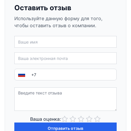
Оставить отзыв
Используйте данную форму для того,
чтобы оставить отзыв о компании.
Ваша оценка:
Отправить отзыв