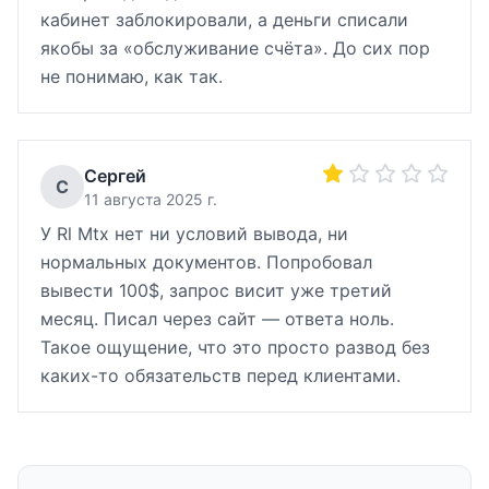
кабинет заблокировали, а деньги списали
якобы за «обслуживание счёта». До сих пор
не понимаю, как так.
Сергей
С
11 августа 2025 г.
У Rl Mtx нет ни условий вывода, ни
нормальных документов. Попробовал
вывести 100$, запрос висит уже третий
месяц. Писал через сайт — ответа ноль.
Такое ощущение, что это просто развод без
каких-то обязательств перед клиентами.