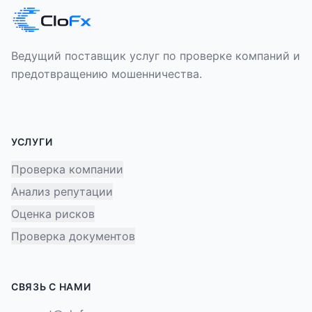
Ведущий поставщик услуг по проверке компаний и
предотвращению мошенничества.
УСЛУГИ
Проверка компании
Анализ репутации
Оценка рисков
Проверка документов
СВЯЗЬ С НАМИ