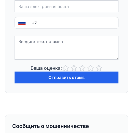
Ваша оценка:
Отправить отзыв
Сообщить о мошенничестве