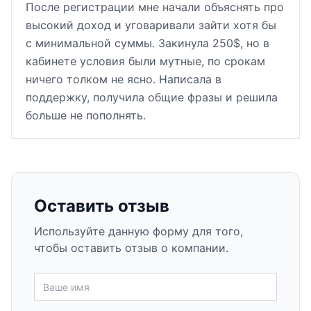
После регистрации мне начали объяснять про
высокий доход и уговаривали зайти хотя бы
с минимальной суммы. Закинула 250$, но в
кабинете условия были мутные, по срокам
ничего толком не ясно. Написала в
поддержку, получила общие фразы и решила
больше не пополнять.
Оставить отзыв
Используйте данную форму для того,
чтобы оставить отзыв о компании.