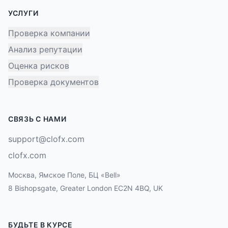
УСЛУГИ
Проверка компании
Анализ репутации
Оценка рисков
Проверка документов
СВЯЗЬ С НАМИ
support@clofx.com
clofx.com
Москва, Ямское Поле, БЦ «Bell»
8 Bishopsgate, Greater London EC2N 4BQ, UK
БУДЬТЕ В КУРСЕ