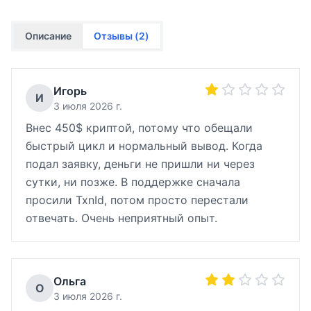
Описание
Отзывы (
2
)
Игорь
И
3 июля 2026 г.
Внес 450$ криптой, потому что обещали
быстрый цикл и нормальный вывод. Когда
подал заявку, деньги не пришли ни через
сутки, ни позже. В поддержке сначала
просили TxnId, потом просто перестали
отвечать. Очень неприятный опыт.
Ольга
О
3 июля 2026 г.