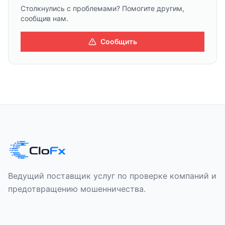
Столкнулись с проблемами? Помогите другим,
сообщив нам.
Сообщить
Ведущий поставщик услуг по проверке компаний и
предотвращению мошенничества.