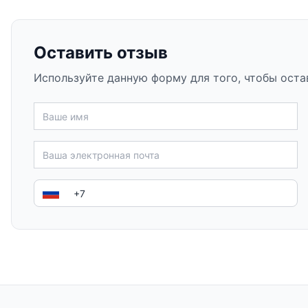
Оставить отзыв
Используйте данную форму для того, чтобы оста