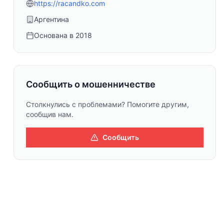
https://racandko.com
Аргентина
Основана в
2018
Сообщить о мошенничестве
Столкнулись с проблемами? Помогите другим,
сообщив нам.
Сообщить