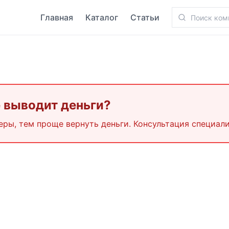
Главная
Каталог
Статьи
е выводит деньги?
еры, тем проще вернуть деньги. Консультация специали