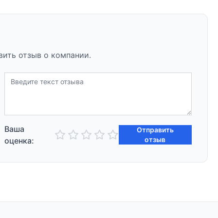
вить отзыв о компании.
Ваша
Отправить
отзыв
оценка: