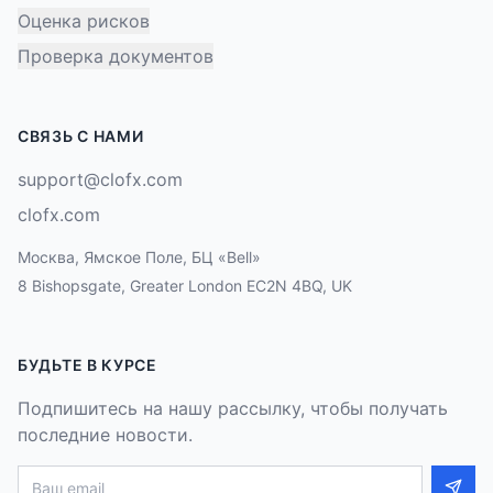
Оценка рисков
Проверка документов
СВЯЗЬ С НАМИ
support@clofx.com
clofx.com
Москва, Ямское Поле, БЦ «Bell»
8 Bishopsgate, Greater London EC2N 4BQ, UK
БУДЬТЕ В КУРСЕ
Подпишитесь на нашу рассылку, чтобы получать
последние новости.