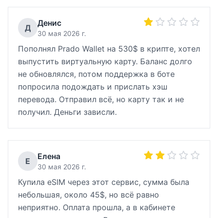
Денис
Д
30 мая 2026 г.
Пополнял Prado Wallet на 530$ в крипте, хотел
выпустить виртуальную карту. Баланс долго
не обновлялся, потом поддержка в боте
попросила подождать и прислать хэш
перевода. Отправил всё, но карту так и не
получил. Деньги зависли.
Елена
Е
30 мая 2026 г.
Купила eSIM через этот сервис, сумма была
небольшая, около 45$, но всё равно
неприятно. Оплата прошла, а в кабинете