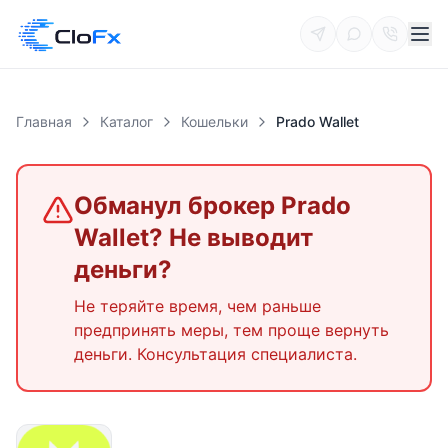
Главная
Каталог
Кошельки
Prado Wallet
Обманул брокер
Prado
Wallet
? Не выводит
деньги?
Не теряйте время, чем раньше
предпринять меры, тем проще вернуть
деньги. Консультация специалиста.