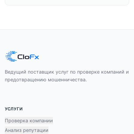
Ведущий поставщик услуг по проверке компаний и
предотвращению мошенничества.
УСЛУГИ
Проверка компании
Анализ репутации