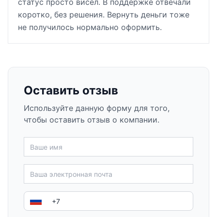
статус просто висел. В поддержке отвечали
коротко, без решения. Вернуть деньги тоже
не получилось нормально оформить.
Оставить отзыв
Используйте данную форму для того,
чтобы оставить отзыв о компании.