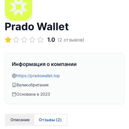
Prado Wallet
1.0
(
2
отзывов)
Информация о компании
https://pradowallet.top
Великобритания
Основана в
2023
Описание
Отзывы (
2
)