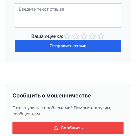
Ваша оценка:
Отправить отзыв
Сообщить о мошенничестве
Столкнулись с проблемами? Помогите другим,
сообщив нам.
Сообщить