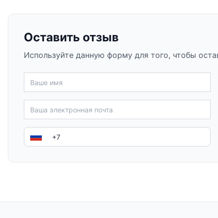
Оставить отзыв
Используйте данную форму для того, чтобы оста