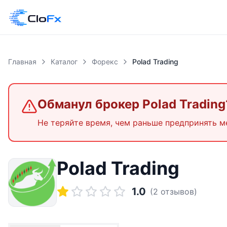
Главная
Каталог
Форекс
Polad Trading
Обманул брокер
Polad Trading
Не теряйте время, чем раньше предпринять м
Polad Trading
1.0
(
2
отзывов)