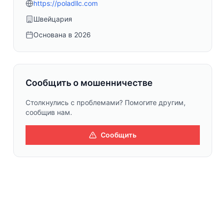
https://poladllc.com
Швейцария
Основана в
2026
Сообщить о мошенничестве
Столкнулись с проблемами? Помогите другим,
сообщив нам.
Сообщить