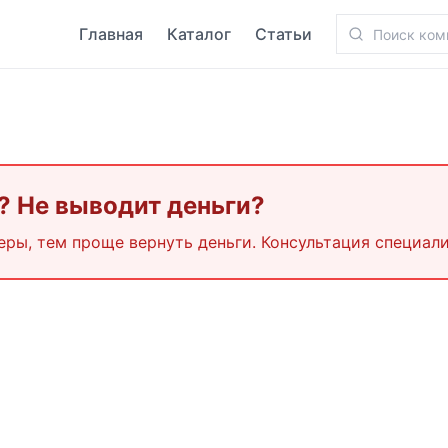
Главная
Каталог
Статьи
? Не выводит деньги?
еры, тем проще вернуть деньги. Консультация специали