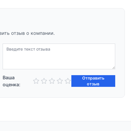
вить отзыв о компании.
Ваша
Отправить
отзыв
оценка: