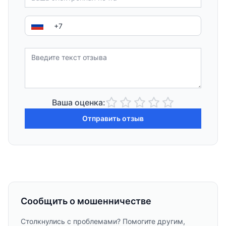
Ваша оценка:
Отправить отзыв
Сообщить о мошенничестве
Столкнулись с проблемами? Помогите другим,