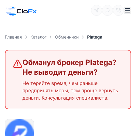
Главная
Каталог
Обменники
Platega
Обманул брокер
Platega
?
Не выводит деньги?
Не теряйте время, чем раньше
предпринять меры, тем проще вернуть
деньги. Консультация специалиста.