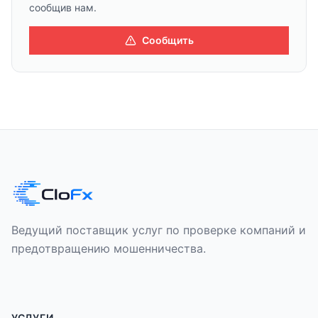
сообщив нам.
Сообщить
Ведущий поставщик услуг по проверке компаний и
предотвращению мошенничества.
УСЛУГИ