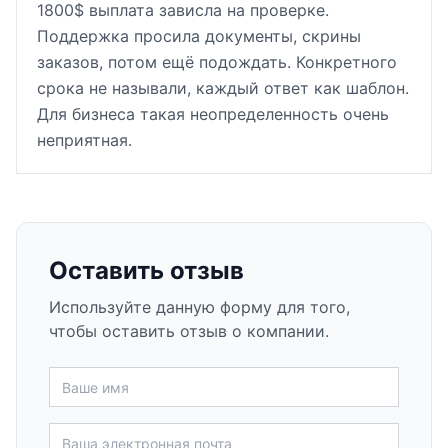
1800$ выплата зависла на проверке.
Поддержка просила документы, скрины
заказов, потом ещё подождать. Конкретного
срока не называли, каждый ответ как шаблон.
Для бизнеса такая неопределенность очень
неприятная.
Оставить отзыв
Используйте данную форму для того,
чтобы оставить отзыв о компании.