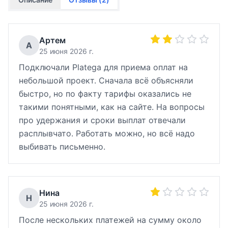
Артем
А
25 июня 2026 г.
Подключали Platega для приема оплат на
небольшой проект. Сначала всё объясняли
быстро, но по факту тарифы оказались не
такими понятными, как на сайте. На вопросы
про удержания и сроки выплат отвечали
расплывчато. Работать можно, но всё надо
выбивать письменно.
Нина
Н
25 июня 2026 г.
После нескольких платежей на сумму около