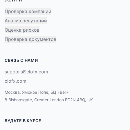
Проверка компании
Анализ репутации
Оценка рисков
Проверка документов
СВЯЗЬ С НАМИ
support@clofx.com
clofx.com
Москва, Ямское Поле, БЦ «Bell»
8 Bishopsgate, Greater London EC2N 4BQ, UK
БУДЬТЕ В КУРСЕ