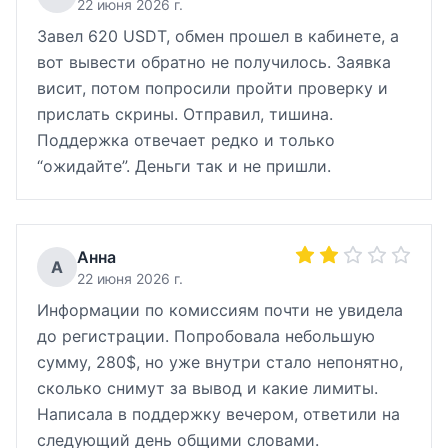
22 июня 2026 г.
Завел 620 USDT, обмен прошел в кабинете, а
вот вывести обратно не получилось. Заявка
висит, потом попросили пройти проверку и
прислать скрины. Отправил, тишина.
Поддержка отвечает редко и только
“ожидайте”. Деньги так и не пришли.
Анна
А
22 июня 2026 г.
Информации по комиссиям почти не увидела
до регистрации. Попробовала небольшую
сумму, 280$, но уже внутри стало непонятно,
сколько снимут за вывод и какие лимиты.
Написала в поддержку вечером, ответили на
следующий день общими словами.