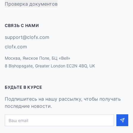
Проверка документов
СВЯЗЬ С НАМИ
support@clofx.com
clofx.com
Москва, Ямское Поле, БЦ «Bell»
8 Bishopsgate, Greater London EC2N 4BQ, UK
БУДЬТЕ В КУРСЕ
Подпишитесь на нашу рассылку, чтобы получать
последние новости.