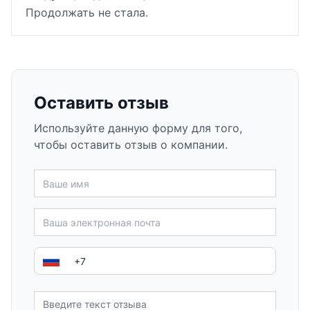
Продолжать не стала.
Оставить отзыв
Используйте данную форму для того,
чтобы оставить отзыв о компании.