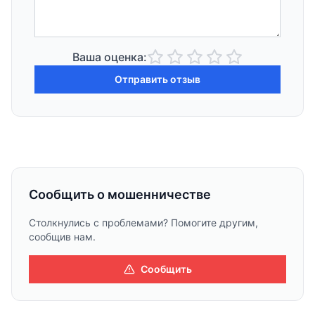
Ваша оценка:
Отправить отзыв
Сообщить о мошенничестве
Столкнулись с проблемами? Помогите другим,
сообщив нам.
Сообщить