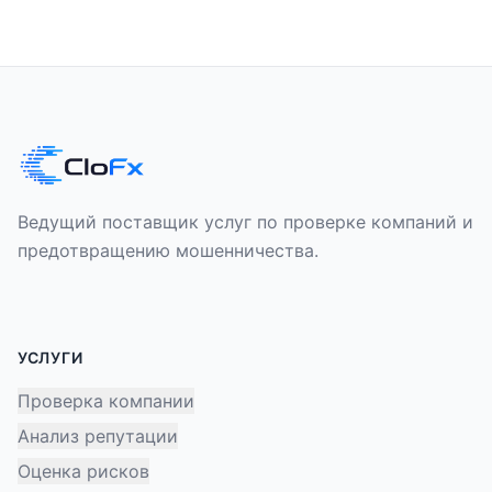
Ведущий поставщик услуг по проверке компаний и
предотвращению мошенничества.
УСЛУГИ
Проверка компании
Анализ репутации
Оценка рисков