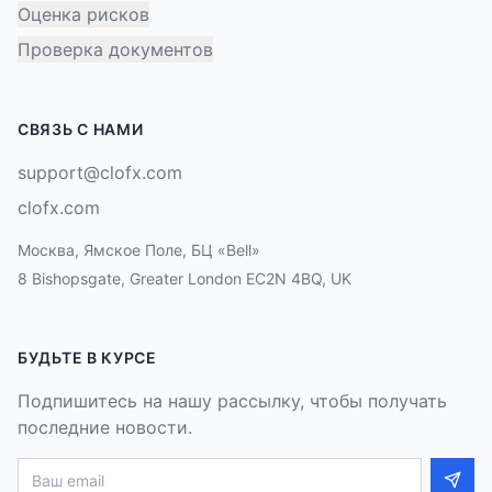
Оценка рисков
Проверка документов
СВЯЗЬ С НАМИ
support@clofx.com
clofx.com
Москва, Ямское Поле, БЦ «Bell»
8 Bishopsgate, Greater London EC2N 4BQ, UK
БУДЬТЕ В КУРСЕ
Подпишитесь на нашу рассылку, чтобы получать
последние новости.