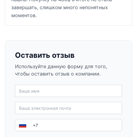
завершать, слишком много непонятных
моментов.
Оставить отзыв
Используйте данную форму для того,
чтобы оставить отзыв о компании.