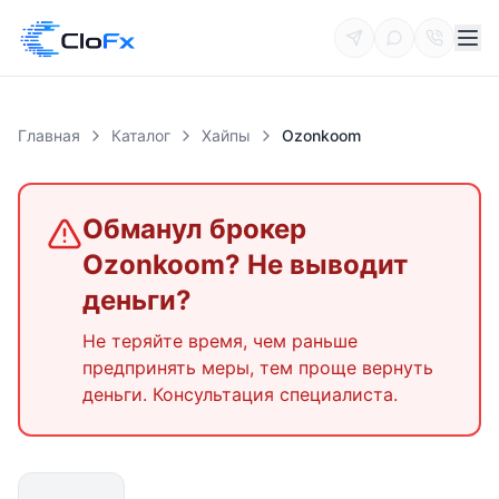
Главная
Каталог
Хайпы
Ozonkoom
Обманул брокер
Ozonkoom
? Не выводит
деньги?
Не теряйте время, чем раньше
предпринять меры, тем проще вернуть
деньги. Консультация специалиста.