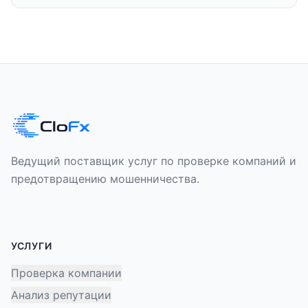
Ведущий поставщик услуг по проверке компаний и
предотвращению мошенничества.
УСЛУГИ
Проверка компании
Анализ репутации