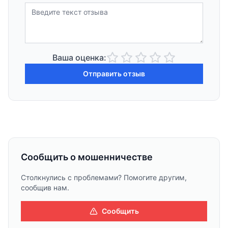
Ваша оценка:
Отправить отзыв
Сообщить о мошенничестве
Столкнулись с проблемами? Помогите другим,
сообщив нам.
Сообщить