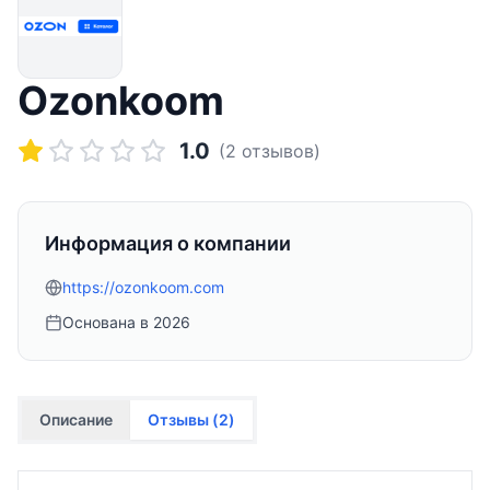
Ozonkoom
1.0
(
2
отзывов)
Информация о компании
https://ozonkoom.com
Основана в
2026
Описание
Отзывы (
2
)