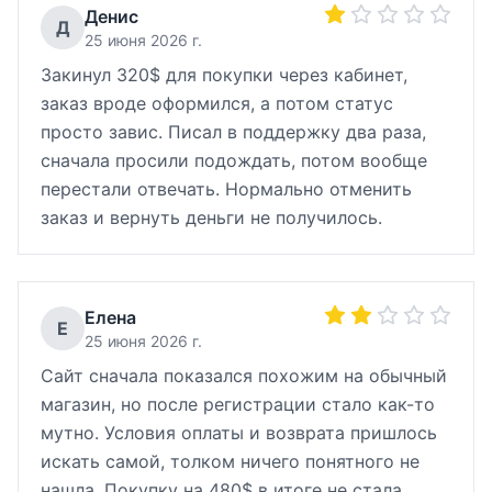
Денис
Д
25 июня 2026 г.
Закинул 320$ для покупки через кабинет,
заказ вроде оформился, а потом статус
просто завис. Писал в поддержку два раза,
сначала просили подождать, потом вообще
перестали отвечать. Нормально отменить
заказ и вернуть деньги не получилось.
Елена
Е
25 июня 2026 г.
Сайт сначала показался похожим на обычный
магазин, но после регистрации стало как-то
мутно. Условия оплаты и возврата пришлось
искать самой, толком ничего понятного не
нашла. Покупку на 480$ в итоге не стала