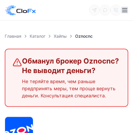
Главная
Каталог
Хайпы
Oznocnc
Обманул брокер
Oznocnc
?
Не выводит деньги?
Не теряйте время, чем раньше
предпринять меры, тем проще вернуть
деньги. Консультация специалиста.