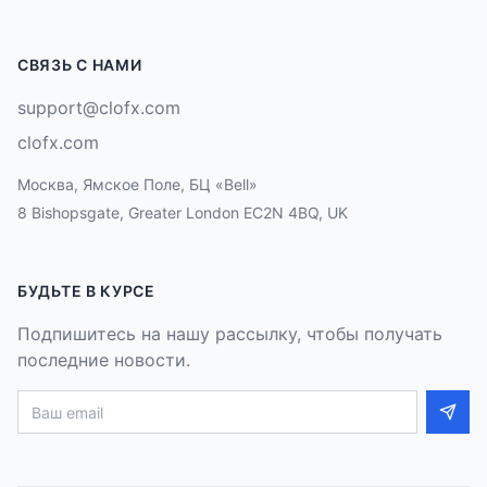
СВЯЗЬ С НАМИ
support@clofx.com
clofx.com
Москва, Ямское Поле, БЦ «Bell»
8 Bishopsgate, Greater London EC2N 4BQ, UK
БУДЬТЕ В КУРСЕ
Подпишитесь на нашу рассылку, чтобы получать
последние новости.