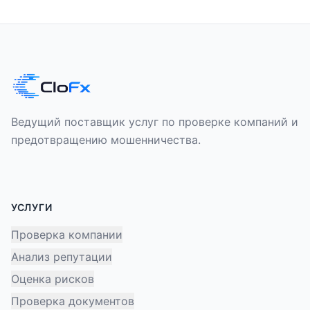
Ведущий поставщик услуг по проверке компаний и
предотвращению мошенничества.
УСЛУГИ
Проверка компании
Анализ репутации
Оценка рисков
Проверка документов