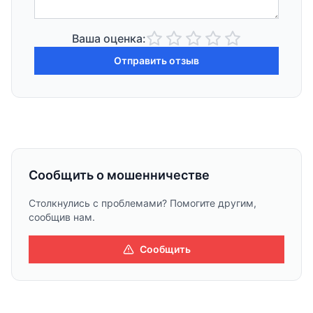
Ваша оценка:
Отправить отзыв
Сообщить о мошенничестве
Столкнулись с проблемами? Помогите другим,
сообщив нам.
Сообщить