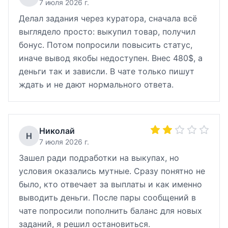
7 июля 2026 г.
Делал задания через куратора, сначала всё
выглядело просто: выкупил товар, получил
бонус. Потом попросили повысить статус,
иначе вывод якобы недоступен. Внес 480$, а
деньги так и зависли. В чате только пишут
ждать и не дают нормального ответа.
Николай
Н
7 июля 2026 г.
Зашел ради подработки на выкупах, но
условия оказались мутные. Сразу понятно не
было, кто отвечает за выплаты и как именно
выводить деньги. После пары сообщений в
чате попросили пополнить баланс для новых
заданий, я решил остановиться.