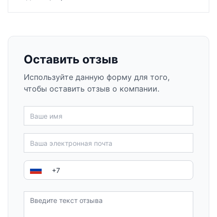
Оставить отзыв
Используйте данную форму для того,
чтобы оставить отзыв о компании.