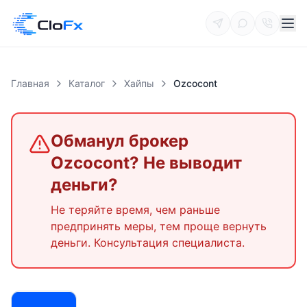
Главная
Каталог
Хайпы
Ozcocont
Обманул брокер
Ozcocont
? Не выводит
деньги?
Не теряйте время, чем раньше
предпринять меры, тем проще вернуть
деньги. Консультация специалиста.