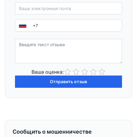
Ваша оценка:
Отправить отзыв
Сообщить о мошенничестве