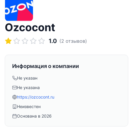
Ozcocont
1.0
(
2
отзывов)
Информация о компании
Не указан
Не указана
https://ozcocont.ru
Неизвестен
Основана в
2026