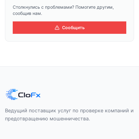
Столкнулись с проблемами? Помогите другим,
сообщив нам.
Сообщить
Ведущий поставщик услуг по проверке компаний и
предотвращению мошенничества.