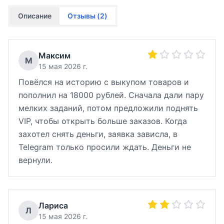
Описание
Отзывы (
2
)
Максим
М
15 мая 2026 г.
Повёлся на историю с выкупом товаров и
пополнил на 18000 рублей. Сначала дали пару
мелких заданий, потом предложили поднять
VIP, чтобы открыть больше заказов. Когда
захотел снять деньги, заявка зависла, в
Telegram только просили ждать. Деньги не
вернули.
Лариса
Л
15 мая 2026 г.