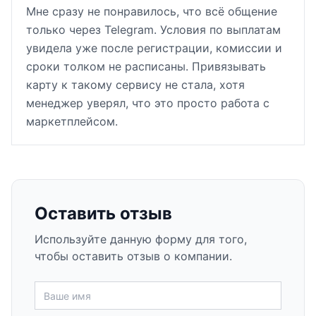
Мне сразу не понравилось, что всё общение
только через Telegram. Условия по выплатам
увидела уже после регистрации, комиссии и
сроки толком не расписаны. Привязывать
карту к такому сервису не стала, хотя
менеджер уверял, что это просто работа с
маркетплейсом.
Оставить отзыв
Используйте данную форму для того,
чтобы оставить отзыв о компании.