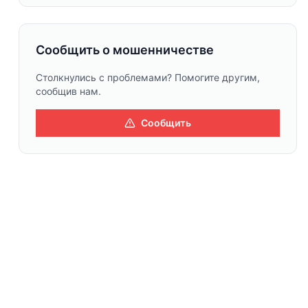
Сообщить о мошенничестве
Столкнулись с проблемами? Помогите другим,
сообщив нам.
Сообщить