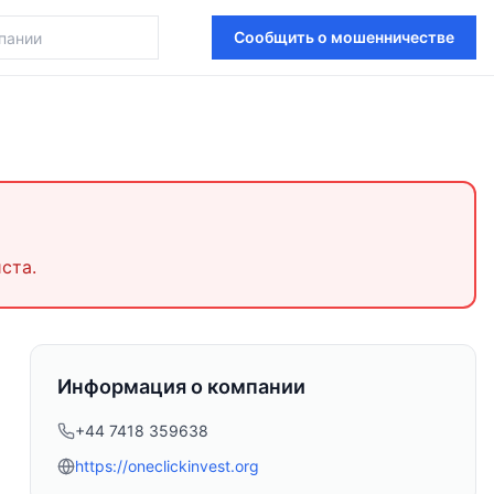
Сообщить о мошенничестве
ста.
Информация о компании
+44 7418 359638
https://oneclickinvest.org