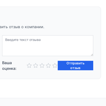
вить отзыв о компании.
Ваша
Отправить
отзыв
оценка: