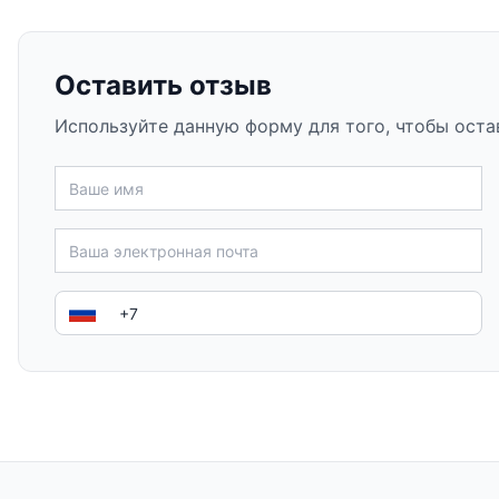
Оставить отзыв
Используйте данную форму для того, чтобы оста