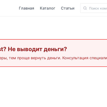
Главная
Каталог
Статьи
st
? Не выводит деньги?
еры, тем проще вернуть деньги. Консультация специали