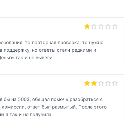
ебования: то повторная проверка, то нужно
 в поддержку, но ответы стали редкими и
еньги так и не вывели.
я бы на 500$, обещал помочь разобраться с
е комиссии, ответ был размытый. После этого
й я так и не получила.