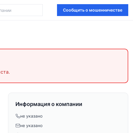
Сообщить о мошенничестве
ста.
Информация о компании
не указано
не указано