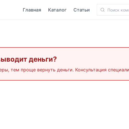
Главная
Каталог
Статьи
выводит деньги?
еры, тем проще вернуть деньги. Консультация специали