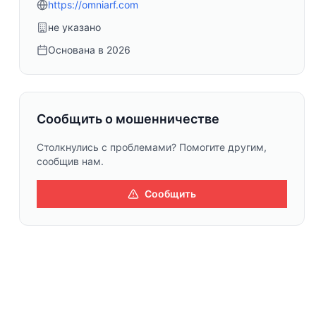
https://omniarf.com
не указано
Основана в
2026
Сообщить о мошенничестве
Столкнулись с проблемами? Помогите другим,
сообщив нам.
Сообщить