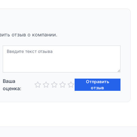
вить отзыв о компании.
Ваша
Отправить
отзыв
оценка: