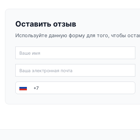
Оставить отзыв
Используйте данную форму для того, чтобы оста