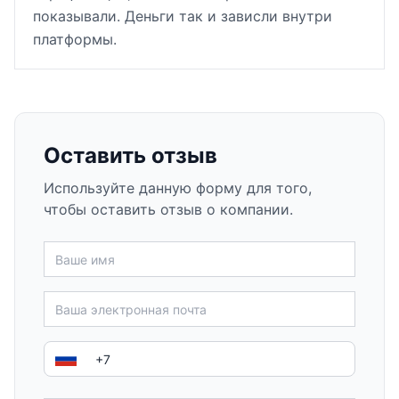
показывали. Деньги так и зависли внутри
платформы.
Оставить отзыв
Используйте данную форму для того,
чтобы оставить отзыв о компании.