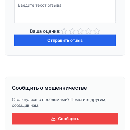
Ваша оценка:
Отправить отзыв
Сообщить о мошенничестве
Столкнулись с проблемами? Помогите другим,
сообщив нам.
Сообщить