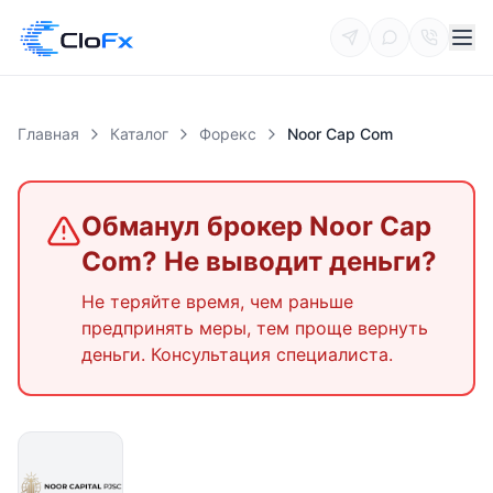
Главная
Каталог
Форекс
Noor Cap Com
Обманул брокер
Noor Cap
Com
? Не выводит деньги?
Не теряйте время, чем раньше
предпринять меры, тем проще вернуть
деньги. Консультация специалиста.