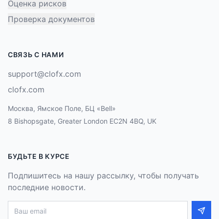
Оценка рисков
Проверка документов
СВЯЗЬ С НАМИ
support@clofx.com
clofx.com
Москва, Ямское Поле, БЦ «Bell»
8 Bishopsgate, Greater London EC2N 4BQ, UK
БУДЬТЕ В КУРСЕ
Подпишитесь на нашу рассылку, чтобы получать
последние новости.