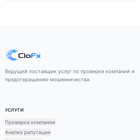
Ведущий поставщик услуг по проверке компаний и
предотвращению мошенничества.
УСЛУГИ
Проверка компании
Анализ репутации