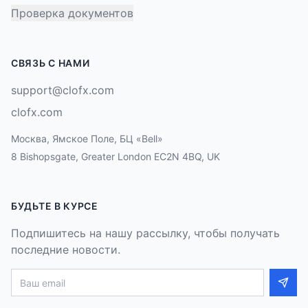
Проверка документов
СВЯЗЬ С НАМИ
support@clofx.com
clofx.com
Москва, Ямское Поле, БЦ «Bell»
8 Bishopsgate, Greater London EC2N 4BQ, UK
БУДЬТЕ В КУРСЕ
Подпишитесь на нашу рассылку, чтобы получать
последние новости.