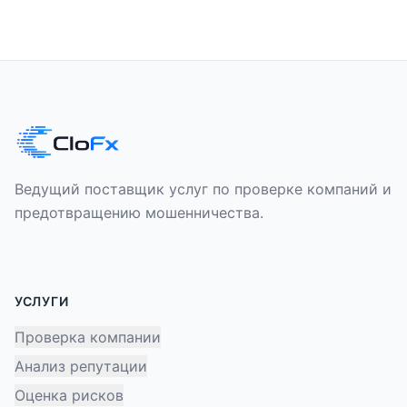
Ведущий поставщик услуг по проверке компаний и
предотвращению мошенничества.
УСЛУГИ
Проверка компании
Анализ репутации
Оценка рисков