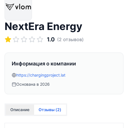
NextEra Energy
1.0
(
2
отзывов)
Информация о компании
https://chargingproject.lat
Основана в
2026
Описание
Отзывы (
2
)