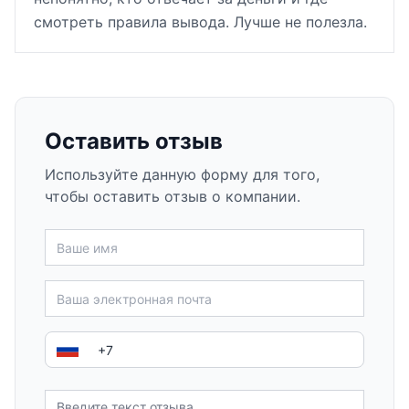
смотреть правила вывода. Лучше не полезла.
Оставить отзыв
Используйте данную форму для того,
чтобы оставить отзыв о компании.