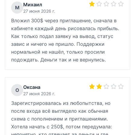
Михаил
М
27 июня 2026 г.
Вложил 300$ через приглашение, сначала в
кабинете каждый день рисовалась прибыль.
Как только подал заявку на вывод, статус
завис и ничего не пришло. Поддержки
нормальной не нашёл, только просили
подождать. Деньги так и не вернулись.
Оксана
О
27 июня 2026 г.
Зарегистрировалась из любопытства, но
после входа всё выглядело как обычная
схема с пополнением и приглашениями.
Хотела начать с 250$, потом передумала:
непонятно, кто отвечает за деньги и где