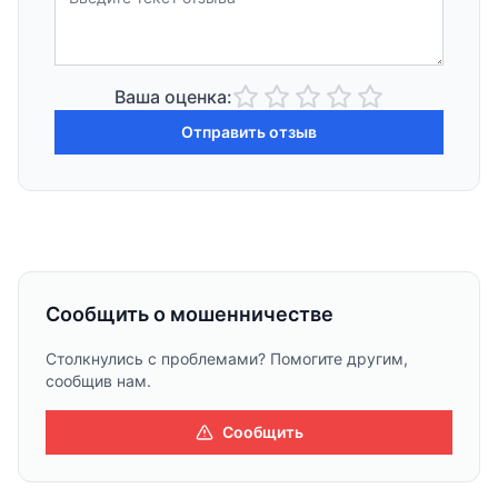
Ваша оценка:
Отправить отзыв
Сообщить о мошенничестве
Столкнулись с проблемами? Помогите другим,
сообщив нам.
Сообщить