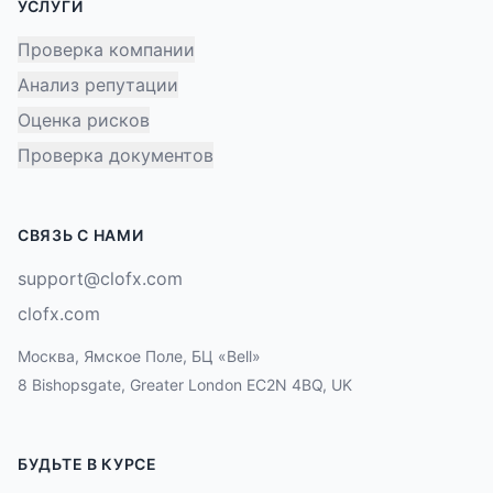
УСЛУГИ
Проверка компании
Анализ репутации
Оценка рисков
Проверка документов
СВЯЗЬ С НАМИ
support@clofx.com
clofx.com
Москва, Ямское Поле, БЦ «Bell»
8 Bishopsgate, Greater London EC2N 4BQ, UK
БУДЬТЕ В КУРСЕ