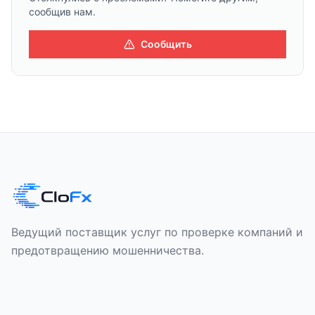
сообщив нам.
Сообщить
Ведущий поставщик услуг по проверке компаний и
предотвращению мошенничества.