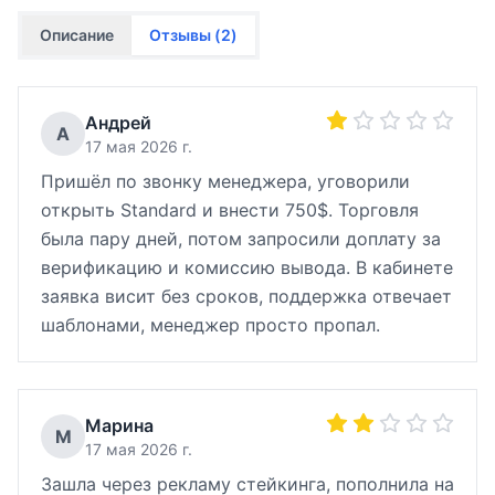
Описание
Отзывы (
2
)
Андрей
А
17 мая 2026 г.
Пришёл по звонку менеджера, уговорили
открыть Standard и внести 750$. Торговля
была пару дней, потом запросили доплату за
верификацию и комиссию вывода. В кабинете
заявка висит без сроков, поддержка отвечает
шаблонами, менеджер просто пропал.
Марина
М
17 мая 2026 г.
Зашла через рекламу стейкинга, пополнила на