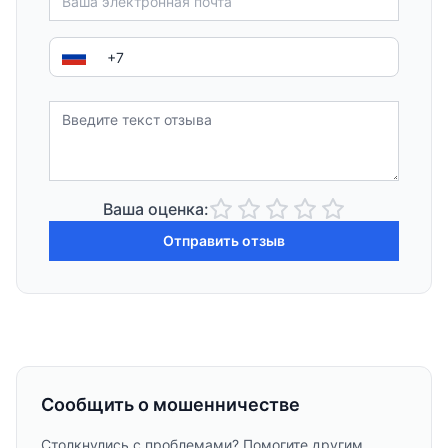
Ваша оценка:
Отправить отзыв
Сообщить о мошенничестве
Столкнулись с проблемами? Помогите другим,