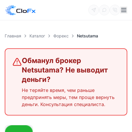
Главная
Каталог
Форекс
Netsutama
Обманул брокер
Netsutama
? Не выводит
деньги?
Не теряйте время, чем раньше
предпринять меры, тем проще вернуть
деньги. Консультация специалиста.