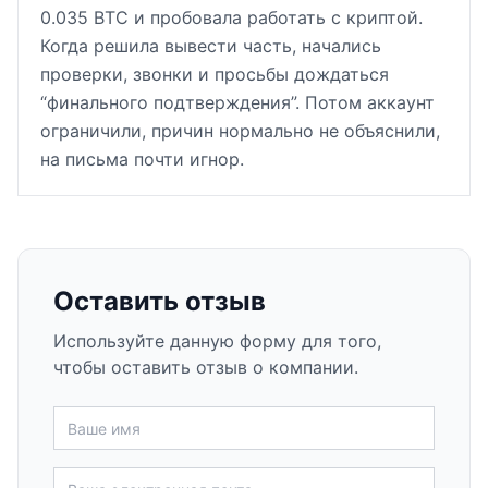
0.035 BTC и пробовала работать с криптой.
Когда решила вывести часть, начались
проверки, звонки и просьбы дождаться
“финального подтверждения”. Потом аккаунт
ограничили, причин нормально не объяснили,
на письма почти игнор.
Оставить отзыв
Используйте данную форму для того,
чтобы оставить отзыв о компании.