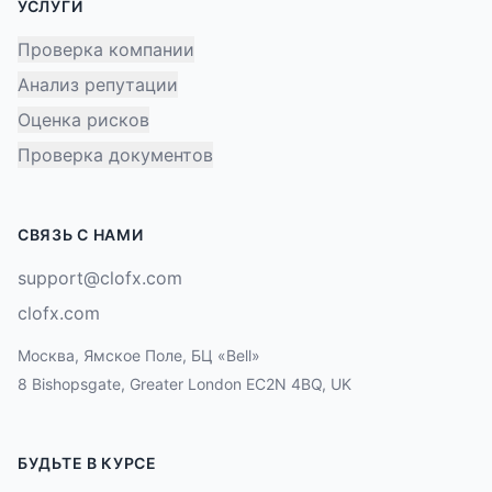
УСЛУГИ
Проверка компании
Анализ репутации
Оценка рисков
Проверка документов
СВЯЗЬ С НАМИ
support@clofx.com
clofx.com
Москва, Ямское Поле, БЦ «Bell»
8 Bishopsgate, Greater London EC2N 4BQ, UK
БУДЬТЕ В КУРСЕ