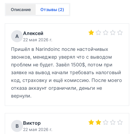
Описание
Отзывы (
2
)
Алексей
А
22 мая 2026 г.
Пришёл в Narindoinc после настойчивых
звонков, менеджер уверял что с выводом
проблем не будет. Завёл 1500$, потом при
заявке на вывод начали требовать налоговый
код, страховку и ещё комиссию. После моего
отказа аккаунт ограничили, деньги не
вернули.
Виктор
В
22 мая 2026 г.