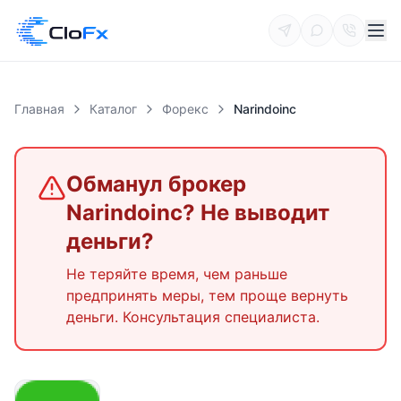
Главная
Каталог
Форекс
Narindoinc
Обманул брокер
Narindoinc
? Не выводит
деньги?
Не теряйте время, чем раньше
предпринять меры, тем проще вернуть
деньги. Консультация специалиста.