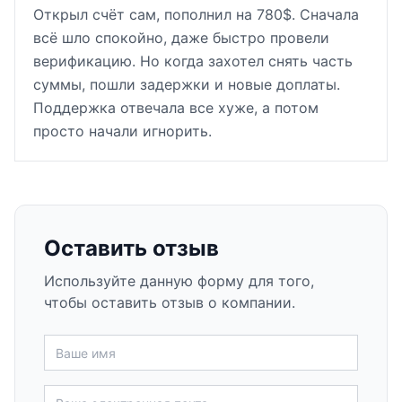
Открыл счёт сам, пополнил на 780$. Сначала
всё шло спокойно, даже быстро провели
верификацию. Но когда захотел снять часть
суммы, пошли задержки и новые доплаты.
Поддержка отвечала все хуже, а потом
просто начали игнорить.
Оставить отзыв
Используйте данную форму для того,
чтобы оставить отзыв о компании.