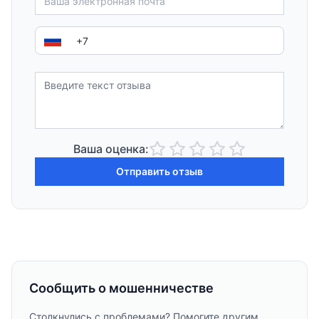
Ваша оценка:
Отправить отзыв
Сообщить о мошенничестве
Столкнулись с проблемами? Помогите другим,