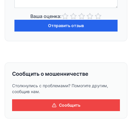
Ваша оценка:
Отправить отзыв
Сообщить о мошенничестве
Столкнулись с проблемами? Помогите другим,
сообщив нам.
Сообщить