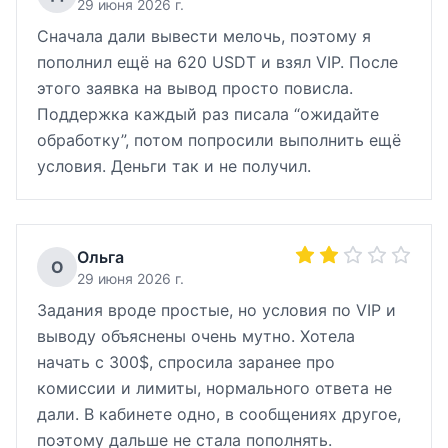
29 июня 2026 г.
Сначала дали вывести мелочь, поэтому я
пополнил ещё на 620 USDT и взял VIP. После
этого заявка на вывод просто повисла.
Поддержка каждый раз писала “ожидайте
обработку”, потом попросили выполнить ещё
условия. Деньги так и не получил.
Ольга
О
29 июня 2026 г.
Задания вроде простые, но условия по VIP и
выводу объяснены очень мутно. Хотела
начать с 300$, спросила заранее про
комиссии и лимиты, нормального ответа не
дали. В кабинете одно, в сообщениях другое,
поэтому дальше не стала пополнять.