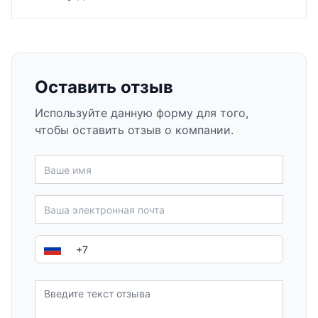
Оставить отзыв
Используйте данную форму для того,
чтобы оставить отзыв о компании.