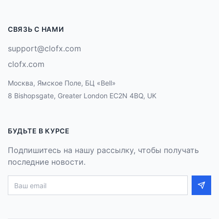
СВЯЗЬ С НАМИ
support@clofx.com
clofx.com
Москва, Ямское Поле, БЦ «Bell»
8 Bishopsgate, Greater London EC2N 4BQ, UK
БУДЬТЕ В КУРСЕ
Подпишитесь на нашу рассылку, чтобы получать
последние новости.