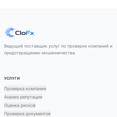
Ведущий поставщик услуг по проверке компаний и
предотвращению мошенничества.
УСЛУГИ
Проверка компании
Анализ репутации
Оценка рисков
Проверка документов