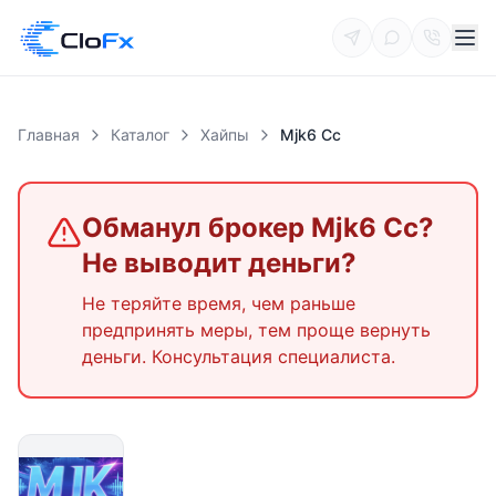
Главная
Каталог
Хайпы
Mjk6 Cc
Обманул брокер
Mjk6 Cc
?
Не выводит деньги?
Не теряйте время, чем раньше
предпринять меры, тем проще вернуть
деньги. Консультация специалиста.