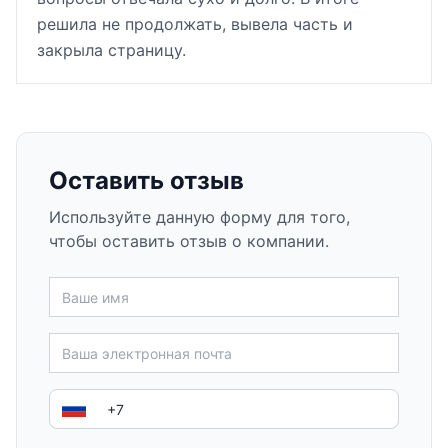
решила не продолжать, вывела часть и
закрыла страницу.
Оставить отзыв
Используйте данную форму для того,
чтобы оставить отзыв о компании.