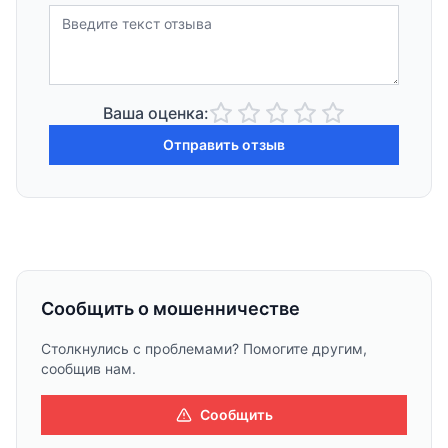
Ваша оценка:
Отправить отзыв
Сообщить о мошенничестве
Столкнулись с проблемами? Помогите другим,
сообщив нам.
Сообщить