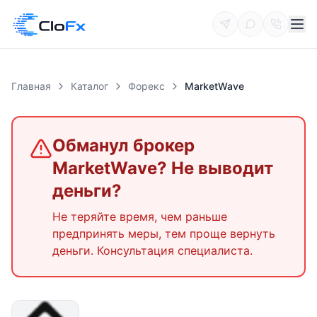
Главная
Каталог
Форекс
MarketWave
Обманул брокер
MarketWave
? Не выводит
деньги?
Не теряйте время, чем раньше
предпринять меры, тем проще вернуть
деньги. Консультация специалиста.