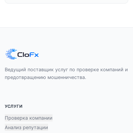
Ведущий поставщик услуг по проверке компаний и
предотвращению мошенничества.
УСЛУГИ
Проверка компании
Анализ репутации