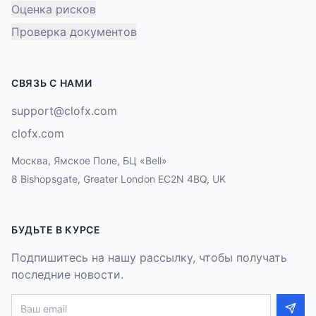
Оценка рисков
Проверка документов
СВЯЗЬ С НАМИ
support@clofx.com
clofx.com
Москва, Ямское Поле, БЦ «Bell»
8 Bishopsgate, Greater London EC2N 4BQ, UK
БУДЬТЕ В КУРСЕ
Подпишитесь на нашу рассылку, чтобы получать
последние новости.