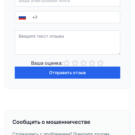
Ваша оценка:
Отправить отзыв
Сообщить о мошенничестве
Столкнулись с проблемами? Помогите другим,