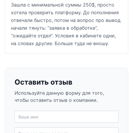
Зашла с минимальной суммы 250$, просто
хотела проверить платформу. До пополнения
отвечали быстро, потом на вопрос про вывод
начали тянуть: “заявка в обработке”,
“ожидайте отдел”. Условия в кабинете одни,
на словах другие. Больше туда не вношу.
Оставить отзыв
Используйте данную форму для того,
чтобы оставить отзыв о компании.