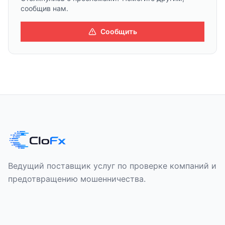
сообщив нам.
Сообщить
Ведущий поставщик услуг по проверке компаний и
предотвращению мошенничества.