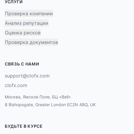
УСЛУГИ
Проверка компании
Анализ репутации
Оценка рисков
Проверка документов
СВЯЗЬ С НАМИ
support@clofx.com
clofx.com
Москва, Ямское Поле, БЦ «Bell»
8 Bishopsgate, Greater London EC2N 4BQ, UK
БУДЬТЕ В КУРСЕ