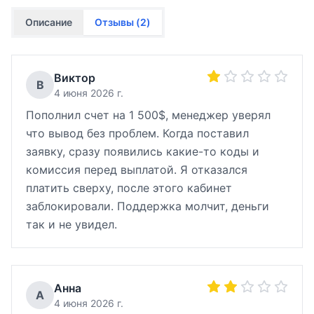
Описание
Отзывы (
2
)
Виктор
В
4 июня 2026 г.
Пополнил счет на 1 500$, менеджер уверял
что вывод без проблем. Когда поставил
заявку, сразу появились какие-то коды и
комиссия перед выплатой. Я отказался
платить сверху, после этого кабинет
заблокировали. Поддержка молчит, деньги
так и не увидел.
Анна
А
4 июня 2026 г.