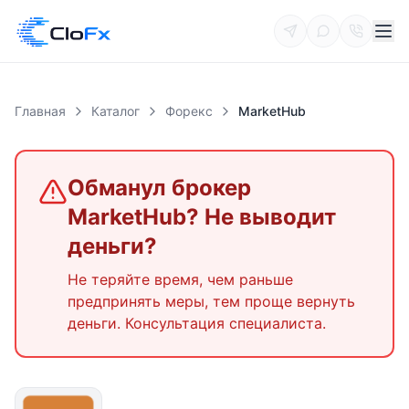
Главная
Каталог
Форекс
MarketHub
Обманул брокер
MarketHub
? Не выводит
деньги?
Не теряйте время, чем раньше
предпринять меры, тем проще вернуть
деньги. Консультация специалиста.