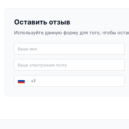
Оставить отзыв
Используйте данную форму для того, чтобы оста