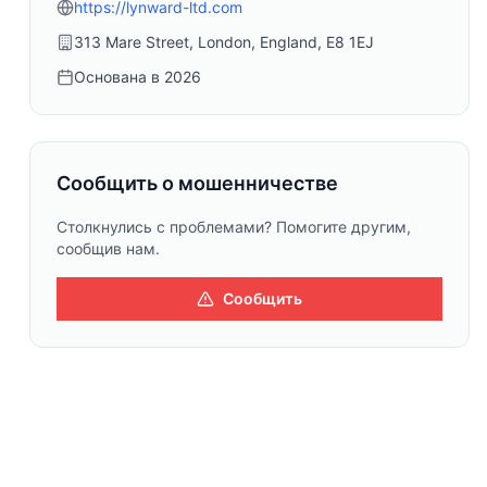
https://lynward-ltd.com
313 Mare Street, London, England, E8 1EJ
Основана в
2026
Сообщить о мошенничестве
Столкнулись с проблемами? Помогите другим,
сообщив нам.
Сообщить