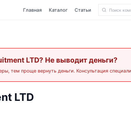
Главная
Каталог
Статьи
uitment LTD
? Не выводит деньги?
еры, тем проще вернуть деньги. Консультация специали
nt LTD