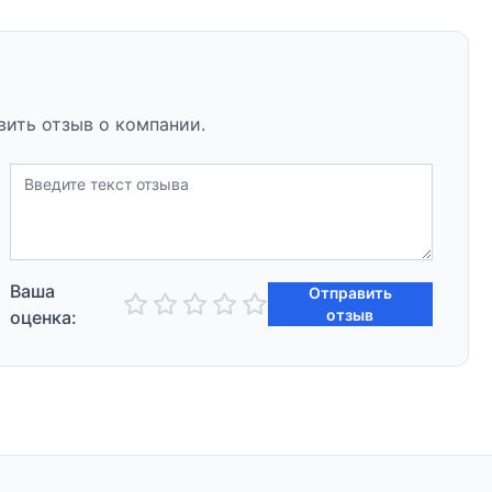
вить отзыв о компании.
Ваша
Отправить
отзыв
оценка: