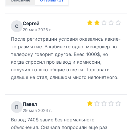
Сергей
С
29 мая 2026 г.
После регистрации условия оказались какие-
то размытые. В кабинете одно, менеджер по
телефону говорит другое. Внес 1000$, но
когда спросил про вывод и комиссии,
получил только общие ответы. Торговать
дальше не стал, слишком много непонятного.
Павел
П
29 мая 2026 г.
Вывод 740$ завис без нормального
объяснения. Сначала попросили еще раз