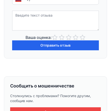
Ваша оценка:
Отправить отзыв
Сообщить о мошенничестве
Столкнулись с проблемами? Помогите другим,
сообщив нам.