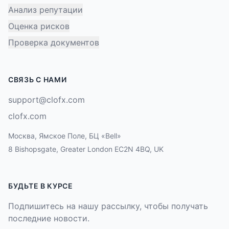
Анализ репутации
Оценка рисков
Проверка документов
СВЯЗЬ С НАМИ
support@clofx.com
clofx.com
Москва, Ямское Поле, БЦ «Bell»
8 Bishopsgate, Greater London EC2N 4BQ, UK
БУДЬТЕ В КУРСЕ
Подпишитесь на нашу рассылку, чтобы получать
последние новости.