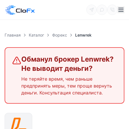
Главная
Каталог
Форекс
Lenwrek
Обманул брокер
Lenwrek
?
Не выводит деньги?
Не теряйте время, чем раньше
предпринять меры, тем проще вернуть
деньги. Консультация специалиста.