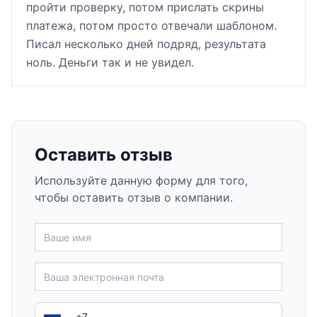
пройти проверку, потом прислать скрины
платежа, потом просто отвечали шаблоном.
Писал несколько дней подряд, результата
ноль. Деньги так и не увидел.
Оставить отзыв
Используйте данную форму для того,
чтобы оставить отзыв о компании.