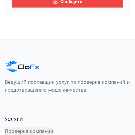
Сообщить
Ведущий поставщик услуг по проверке компаний и
предотвращению мошенничества.
УСЛУГИ
Проверка компании